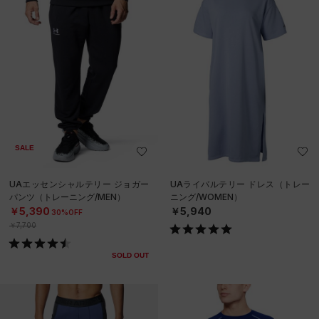
SALE
UAエッセンシャルテリー ジョガー
UAライバルテリー ドレス（トレー
パンツ（トレーニング/MEN）
ニング/WOMEN）
￥5,390
￥5,940
30%OFF
￥7,700
SOLD OUT