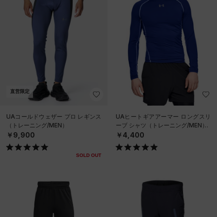
直営限定
UAコールドウェザー プロ レギンス
UAヒートギアアーマー ロングスリ
（トレーニング/MEN）
ーブ シャツ（トレーニング/MEN）
￥9,900
￥4,400
SOLD OUT