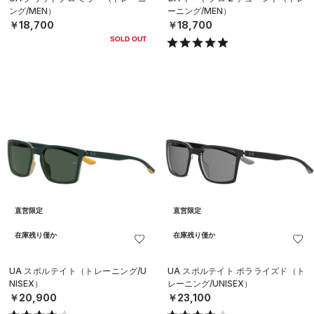
ング/MEN）
ーニング/MEN）
￥18,700
￥18,700
SOLD OUT
直営限定
直営限定
在庫残り僅か
在庫残り僅か
UA スポルテイト（トレーニング/U
UA スポルテイト ポラライズド（ト
NISEX）
レーニング/UNISEX）
￥20,900
￥23,100