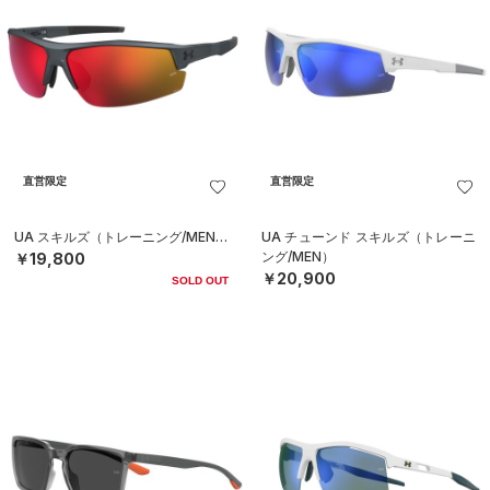
直営限定
直営限定
UA スキルズ（トレーニング/MEN）
UA チューンド スキルズ（トレーニ
ング/MEN）
￥19,800
￥20,900
SOLD OUT