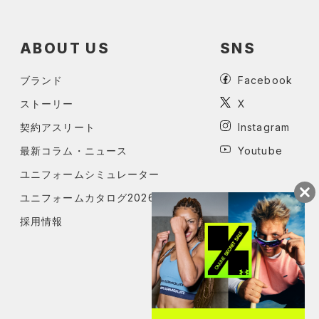
ABOUT US
SNS
ブランド
Facebook
ストーリー
X
契約アスリート
Instagram
最新コラム・ニュース
Youtube
ユニフォームシミュレーター
ユニフォームカタログ2026
採用情報