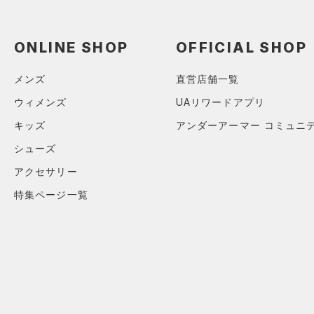
ONLINE SHOP
OFFICIAL SHOP
メンズ
直営店舗一覧
ウィメンズ
UAリワードアプリ
キッズ
アンダーアーマー コミュニ
シューズ
アクセサリー
特集ページ一覧