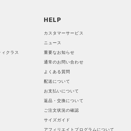
HELP
カスタマーサービス
ニュース
ティクラス
重要なお知らせ
通常のお問い合わせ
よくある質問
配送について
お支払いについて
返品・交換について
ご注文状況の確認
サイズガイド
アフィリエイトプログラムについて