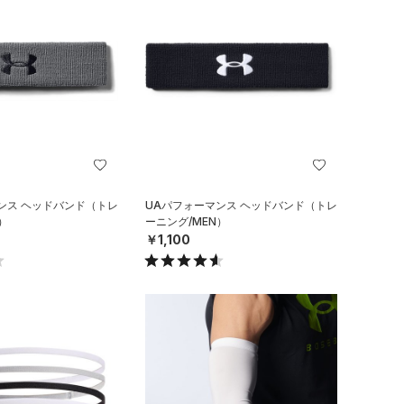
ンス ヘッドバンド（トレ
UAパフォーマンス ヘッドバンド（トレ
）
ーニング/MEN）
￥1,100