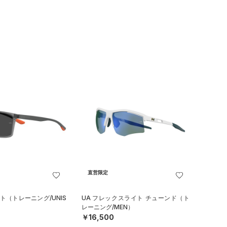
直営限定
ト（トレーニング/UNIS
UA フレックスライト チューンド（ト
レーニング/MEN）
￥16,500