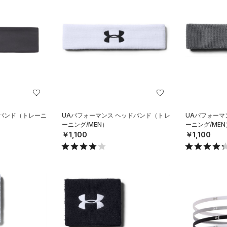
ドバンド（トレーニ
UAパフォーマンス ヘッドバンド（トレ
UAパフォーマ
ーニング/MEN）
ーニング/MEN
￥1,100
￥1,100