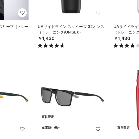
ムスリーブ（トレー
UAサイドライン スクイーズ 32オンス
UAサイドライ
（トレーニング/UNISEX）
（トレーニング/
￥1,430
￥1,430
直営限定
在庫残り僅か
直営限定