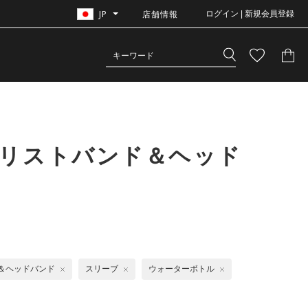
JP
店舗情報
ログイン | 新規会員登録
＋リストバンド＆ヘッド
＆ヘッドバンド
スリーブ
ウォーターボトル