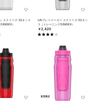
ン スクイーズ 32オンス
UAプレーメーカー スクイーズ 32オン
UNISEX）
ス（トレーニング/UNISEX）
￥2,420
直営限定