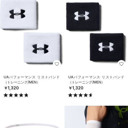
UAパフォーマンス リストバンド
UAパフォーマンス リストバンド
（トレーニング/MEN）
（トレーニング/MEN）
￥1,320
￥1,320