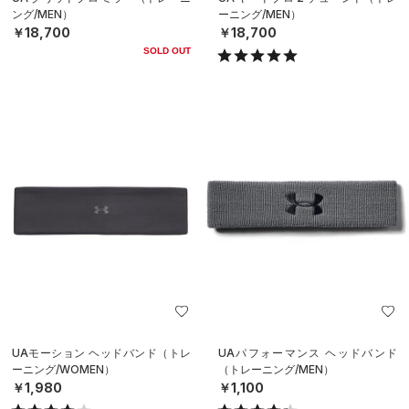
ング/MEN）
ーニング/MEN）
￥18,700
￥18,700
SOLD OUT
UAモーション ヘッドバンド（トレ
UAパフォーマンス ヘッドバンド
ーニング/WOMEN）
（トレーニング/MEN）
￥1,980
￥1,100