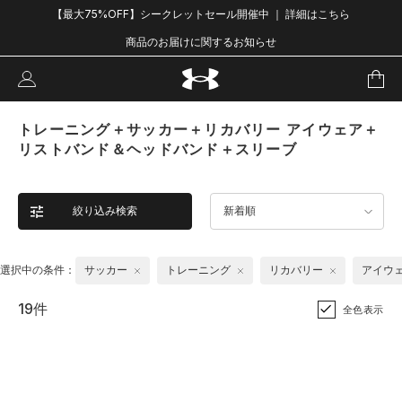
【最大75%OFF】シークレットセール開催中 ｜ 詳細はこちら
商品のお届けに関するお知らせ
トレーニング＋サッカー＋リカバリー アイウェア＋
リストバンド＆ヘッドバンド＋スリーブ
絞り込み検索
新着順
選択中の条件：
サッカー
トレーニング
リカバリー
アイウ
19件
全色表示