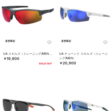
直営限定
直営限定
UA スキルズ（トレーニング/MEN）
UA チューンド スキルズ（トレーニ
ング/MEN）
￥19,800
￥20,900
SOLD OUT