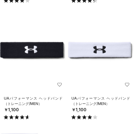
UAパフォーマンス ヘッドバンド
UAパフォーマンス ヘッドバンド
（トレーニング/MEN）
（トレーニング/MEN）
￥1,100
￥1,100