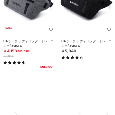
SALE
UAラージ ボディバッグ（トレーニ
UAラージ ボディバッグ（トレーニ
ング/UNISEX）
ング/UNISEX）
￥4,158
￥5,940
30%OFF
￥5,940
SOLD OUT