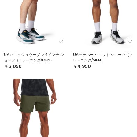
UAバニッシュウーブン 6インチ シ
UAモチベート ニット ショーツ（ト
ョーツ（トレーニング/MEN）
レーニング/MEN）
￥6,050
￥4,950