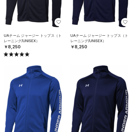
UAチーム ジャージー トップス（ト
UAチーム ジャージー トップス（ト
レーニング/UNISEX）
レーニング/UNISEX）
￥8,250
￥8,250