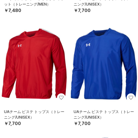
ット（トレーニング/MEN）
ニング/UNISEX）
￥7,480
￥7,700
UAチーム ピステ トップス（トレー
UAチーム ピステ トップス（トレー
ニング/UNISEX）
ニング/UNISEX）
￥7,700
￥7,700