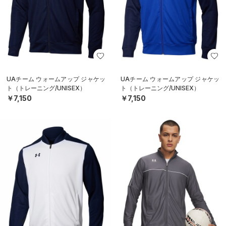
UAチーム ウォームアップ ジャケッ
UAチーム ウォームアップ ジャケッ
ト（トレーニング/UNISEX）
ト（トレーニング/UNISEX）
￥7,150
￥7,150