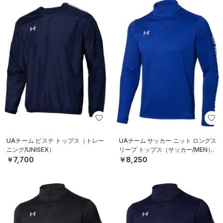
UAチーム ピステ トップス（トレー
UAチーム サッカー ニット ロングス
ニング/UNISEX）
リーブ トップス（サッカー/MEN）
￥7,700
￥8,250