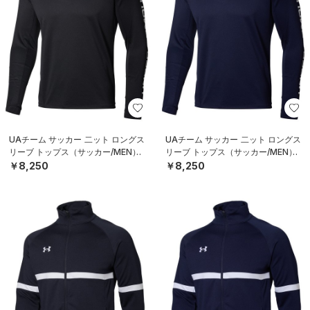
UAチーム サッカー 二ット ロングス
UAチーム サッカー 二ット ロングス
リーブ トップス（サッカー/MEN）
リーブ トップス（サッカー/MEN）
￥8,250
￥8,250