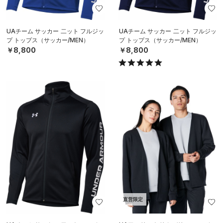
UAチーム サッカー 二ット フルジッ
UAチーム サッカー 二ット フルジッ
プ トップス（サッカー/MEN）
プ トップス（サッカー/MEN）
￥8,800
￥8,800
直営限定