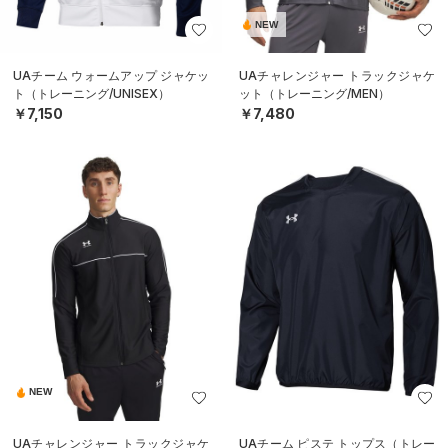
NEW
UAチーム ウォームアップ ジャケッ
UAチャレンジャー トラックジャケ
ト（トレーニング/UNISEX）
ット（トレーニング/MEN）
￥7,150
￥7,480
NEW
UAチャレンジャー トラックジャケ
UAチーム ピステ トップス（トレー