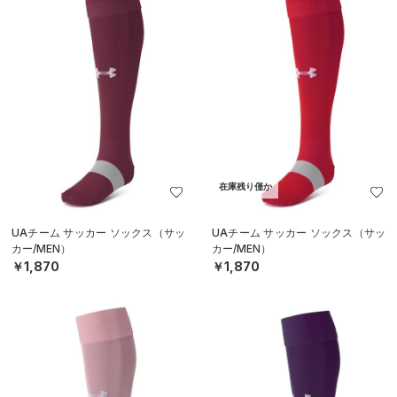
在庫残り僅か
UAチーム サッカー ソックス（サッ
UAチーム サッカー ソックス（サッ
カー/MEN）
カー/MEN）
￥1,870
￥1,870