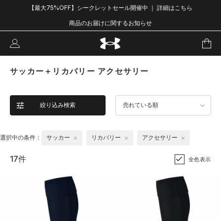
【最大75%OFF】シークレットセール開催中 ｜ 詳細はこちら
商品のお届けに関するお知らせ
サッカー＋リカバリー アクセサリー
絞り込み検索
売れている順
選択中の条件：
サッカー
リカバリー
アクセサリー
17件
全色表示