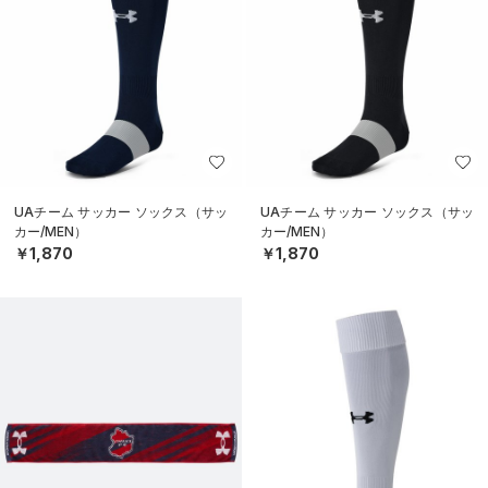
UAチーム サッカー ソックス（サッ
UAチーム サッカー ソックス（サッ
カー/MEN）
カー/MEN）
￥1,870
￥1,870