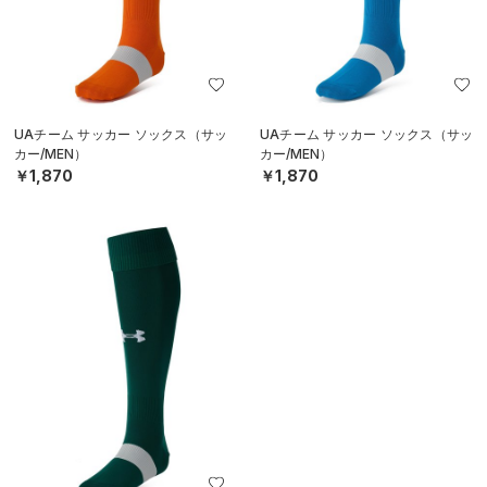
UAチーム サッカー ソックス（サッ
UAチーム サッカー ソックス（サッ
カー/MEN）
カー/MEN）
￥1,870
￥1,870