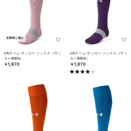
在庫残り僅か
UAチーム サッカー ソックス（サッ
UAチーム サッカー ソックス（サッ
カー/MEN）
カー/MEN）
￥1,870
￥1,870