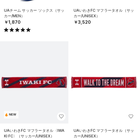
UAチーム サッカー ソックス（サッ
UAいわきFC マフラータオル（サッ
カー/MEN）
カー/UNISEX）
￥1,870
￥3,520
NEW
UAいわきFC マフラータオル〈IWA
UAいわきFC マフラータオル（サッ
KI FC〉（サッカー/UNISEX）
カー/UNISEX）