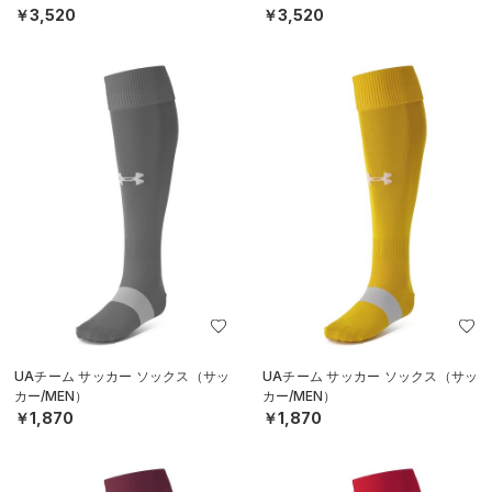
￥3,520
￥3,520
UAチーム サッカー ソックス（サッ
UAチーム サッカー ソックス（サッ
カー/MEN）
カー/MEN）
￥1,870
￥1,870