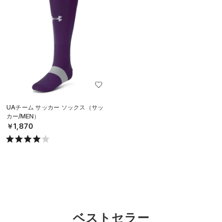
UAチーム サッカー ソックス（サッ
カー/MEN）
￥1,870
ベストセラー