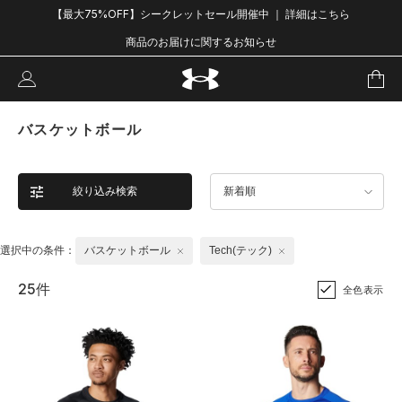
【最大75%OFF】シークレットセール開催中 ｜ 詳細はこちら
商品のお届けに関するお知らせ
バスケットボール
絞り込み検索
新着順
選択中の条件：
バスケットボール
Tech(テック)
25件
全色表示