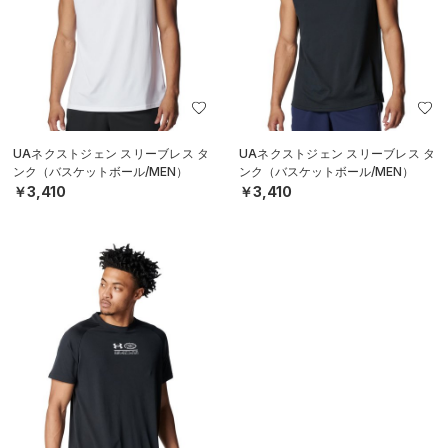
UAネクストジェン スリーブレス タ
UAネクストジェン スリーブレス タ
ンク（バスケットボール/MEN）
ンク（バスケットボール/MEN）
￥3,410
￥3,410