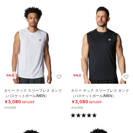
SALE
SALE
カリー テック スリーブレス タンク
カリー テック スリーブレス タンク
（バスケットボール/MEN）
（バスケットボール/MEN）
￥3,080
￥3,080
30%OFF
30%OFF
￥4,400
￥4,400