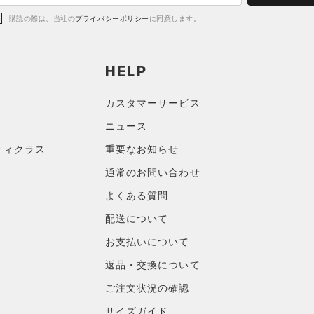
購読の際は、当社の
プライバシーポリシー
に同意します。
HELP
カスタマーサービス
ニュース
ティクラス
重要なお知らせ
通常のお問い合わせ
よくある質問
配送について
お支払いについて
返品・交換について
ご注文状況の確認
サイズガイド