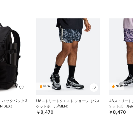
NEW
NEW
 バックパック3
UAストリートクエスト ショーツ（バス
UAストリート
ISEX）
ケットボール/MEN）
ケットボール/
￥8,470
￥8,470