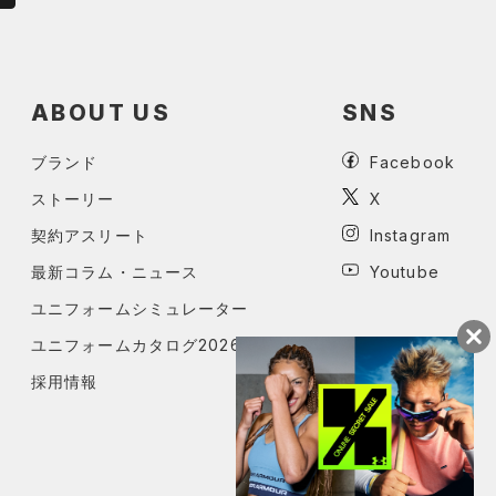
ABOUT US
SNS
ブランド
Facebook
ストーリー
X
契約アスリート
Instagram
最新コラム・ニュース
Youtube
ユニフォームシミュレーター
ユニフォームカタログ2026
採用情報