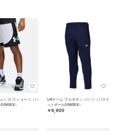
ェン ロゴ ショーツ（バ
UAチーム フルボタン パンツ（バスケ
UNISEX）
ットボール/UNISEX）
￥9,900