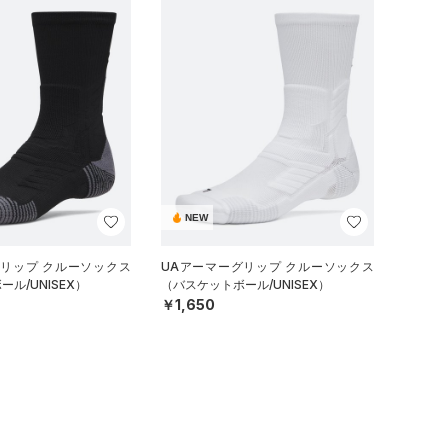
NEW
グリップ クルーソックス
UAアーマーグリップ クルーソックス
ル/UNISEX）
（バスケットボール/UNISEX）
￥1,650