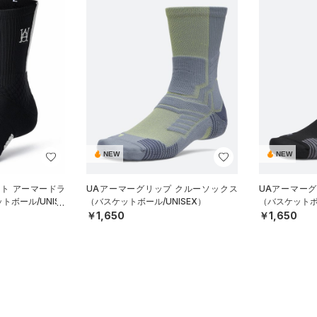
NEW
NEW
スト アーマードラ
UAアーマーグリップ クルーソックス
UAアーマー
トボール/UNISE
（バスケットボール/UNISEX）
（バスケットボー
￥1,650
￥1,650