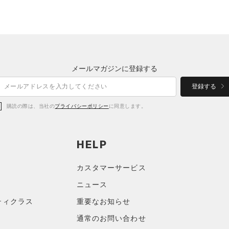
メールマガジンに登録する
登録する
購読の際は、当社の
プライバシーポリシー
に同意します。
HELP
カスタマーサービス
ニュース
ティクラス
重要なお知らせ
通常のお問い合わせ