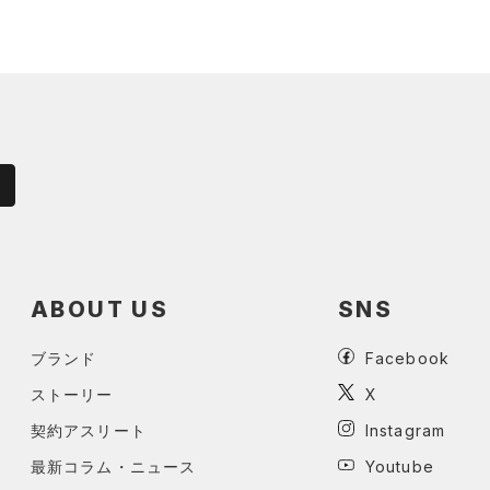
ABOUT US
SNS
ブランド
Facebook
ストーリー
X
契約アスリート
Instagram
最新コラム・ニュース
Youtube