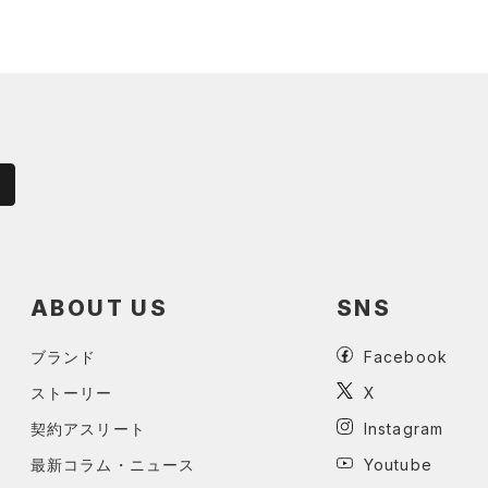
ABOUT US
SNS
ブランド
Facebook
ストーリー
X
契約アスリート
Instagram
最新コラム・ニュース
Youtube