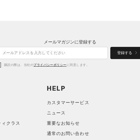
メールマガジンに登録する
登録する
購読の際は、当社の
プライバシーポリシー
に同意します。
HELP
カスタマーサービス
ニュース
ティクラス
重要なお知らせ
通常のお問い合わせ