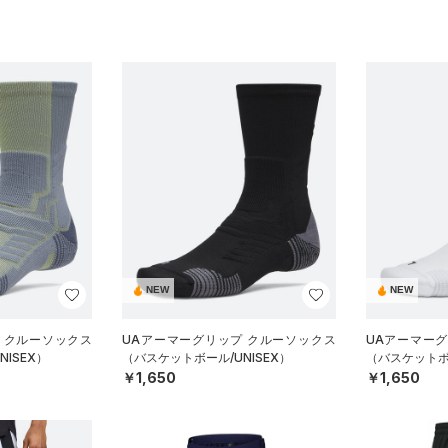
NEW
NEW
 クルーソックス
UAアーマーグリップ クルーソックス
UAアーマー
ISEX）
（バスケットボール/UNISEX）
（バスケットボー
￥1,650
￥1,650