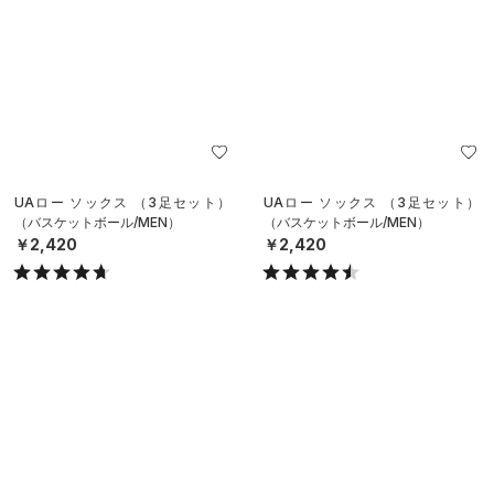
UAロー ソックス （3足セット）
UAロー ソックス （3足セット）
（バスケットボール/MEN）
（バスケットボール/MEN）
￥2,420
￥2,420