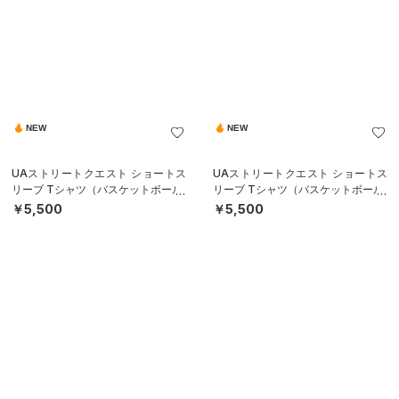
NEW
NEW
UAストリートクエスト ショートス
UAストリートクエスト ショートス
リーブ Tシャツ（バスケットボール/
リーブ Tシャツ（バスケットボール/
MEN）
MEN）
￥5,500
￥5,500