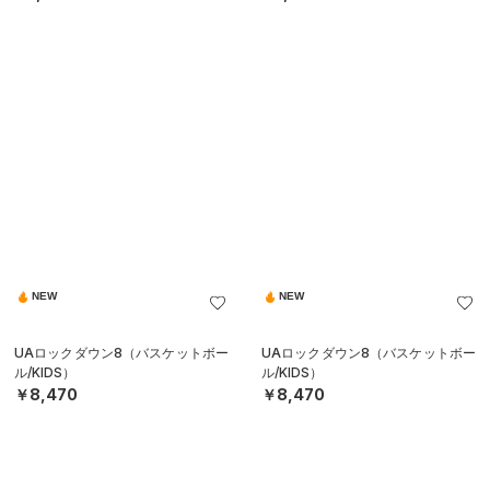
NEW
NEW
UAロックダウン8（バスケットボー
UAロックダウン8（バスケットボー
ル/KIDS）
ル/KIDS）
￥8,470
￥8,470