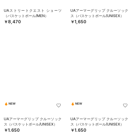
UAストリートクエスト ショーツ
UAアーマーグリップ クルーソック
（バスケットボール/MEN）
ス（バスケットボール/UNISEX）
￥8,470
￥1,650
NEW
NEW
UAアーマーグリップ クルーソック
UAアーマーグリップ クルーソック
ス（バスケットボール/UNISEX）
ス（バスケットボール/UNISEX）
￥1,650
￥1,650