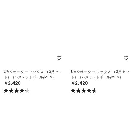
UAクオーター ソックス （3足セッ
UAクオーター ソックス （3足セッ
ト）（バスケットボール/MEN）
ト）（バスケットボール/MEN）
￥2,420
￥2,420