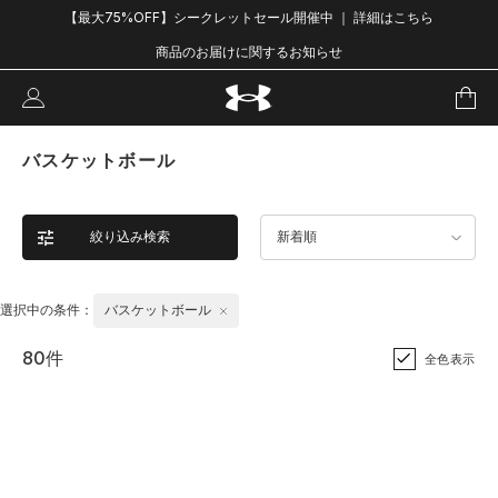
【最大75%OFF】シークレットセール開催中 ｜ 詳細はこちら
商品のお届けに関するお知らせ
バスケットボール
絞り込み検索
新着順
選択中の条件：
バスケットボール
80件
全色表示