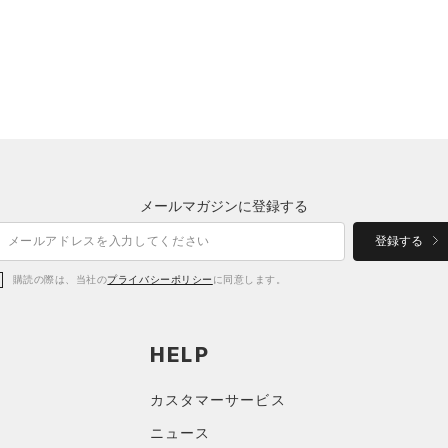
メールマガジンに登録する
登録する
購読の際は、当社の
プライバシーポリシー
に同意します。
HELP
カスタマーサービス
ニュース