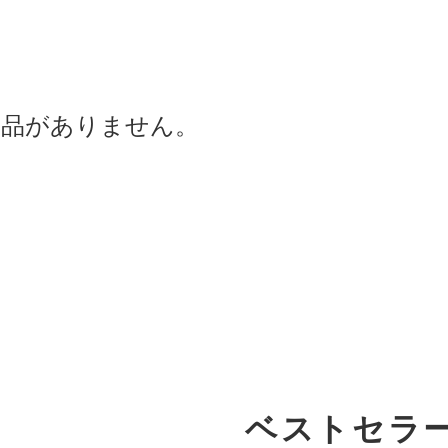
商品がありません。
ベストセラ