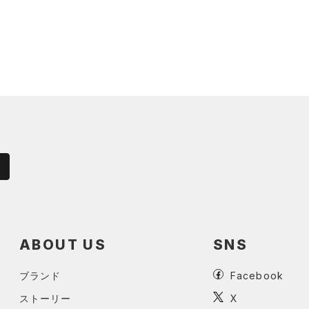
ABOUT US
SNS
ブランド
Facebook
ストーリー
X