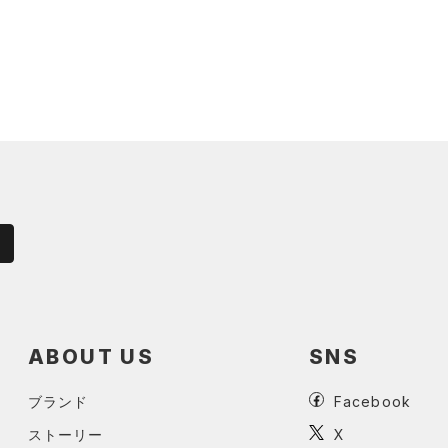
ABOUT US
SNS
ブランド
Facebook
ストーリー
X