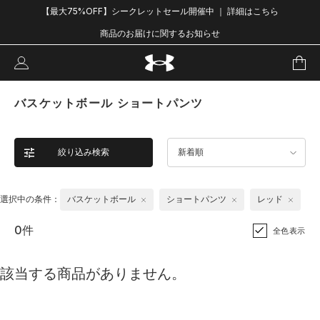
【最大75%OFF】シークレットセール開催中 ｜ 詳細はこちら
商品のお届けに関するお知らせ
バスケットボール ショートパンツ
絞り込み検索
新着順
選択中の条件：
バスケットボール
ショートパンツ
レッド
0件
全色表示
該当する商品がありません。