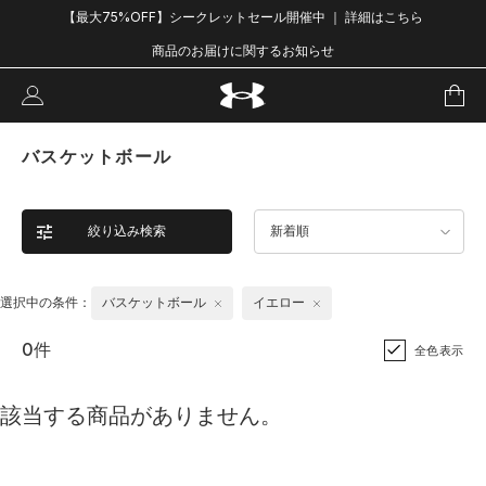
【最大75%OFF】シークレットセール開催中 ｜ 詳細はこちら
商品のお届けに関するお知らせ
バスケットボール
絞り込み検索
新着順
選択中の条件：
バスケットボール
イエロー
0件
全色表示
該当する商品がありません。