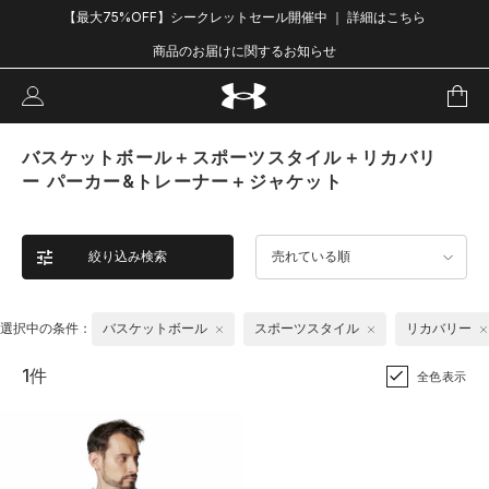
【最大75%OFF】シークレットセール開催中 ｜ 詳細はこちら
商品のお届けに関するお知らせ
バスケットボール＋スポーツスタイル＋リカバリ
ー パーカー&トレーナー＋ジャケット
絞り込み検索
売れている順
選択中の条件：
バスケットボール
スポーツスタイル
リカバリー
1件
全色表示