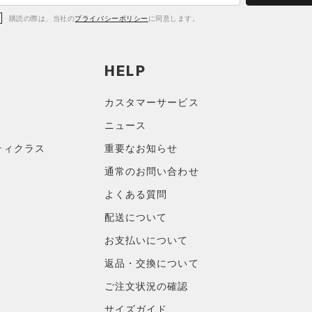
購読の際は、当社の
プライバシーポリシー
に同意します。
HELP
カスタマーサービス
ニュース
ティクラス
重要なお知らせ
通常のお問い合わせ
よくある質問
配送について
お支払いについて
返品・交換について
ご注文状況の確認
サイズガイド