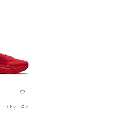
ナー（トレーニン