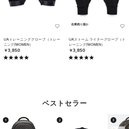
在庫残り僅か
UAトレーニンググローブ（トレー
UAストーム ライナーグローブ（ト
ニング/WOMEN）
レーニング/WOMEN）
￥3,850
￥3,850
ベストセラー
1
2
3