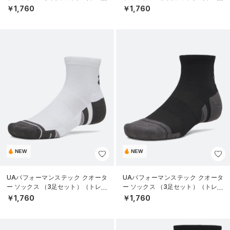
ニング/UNISEX）
ニング/UNISEX）
￥1,760
￥1,760
NEW
NEW
UAパフォーマンステック クオータ
UAパフォーマンステック クオータ
ー ソックス （3足セット）（トレー
ー ソックス （3足セット）（トレー
ニング/UNISEX）
ニング/UNISEX）
￥1,760
￥1,760