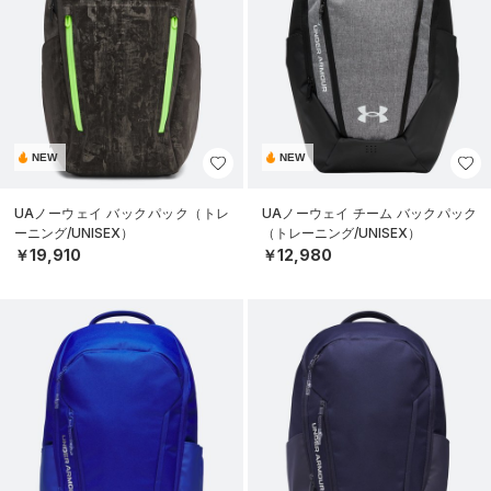
NEW
NEW
UAノーウェイ バックパック（トレ
UAノーウェイ チーム バックパック
ーニング/UNISEX）
（トレーニング/UNISEX）
￥19,910
￥12,980