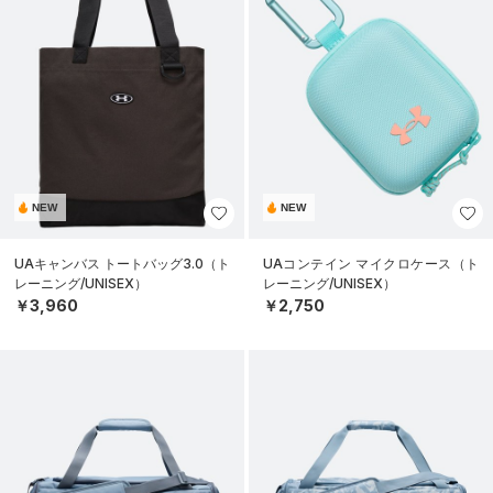
NEW
NEW
UAキャンバス トートバッグ3.0（ト
UAコンテイン マイクロケース（ト
レーニング/UNISEX）
レーニング/UNISEX）
￥3,960
￥2,750