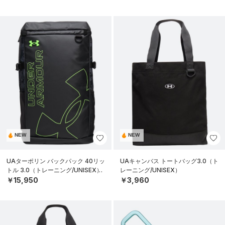
NEW
NEW
UAターポリン バックパック 40リッ
UAキャンバス トートバッグ3.0（ト
トル 3.0（トレーニング/UNISEX）
レーニング/UNISEX）
￥15,950
￥3,960