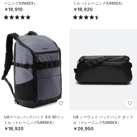
ーニング/UNISEX）
トル（トレーニング/UNISEX）
￥19,910
￥18,920
UAクール バックパック 4.0 30リッ
UA ノーウェイ バックパック ダッフ
トル（トレーニング/UNISEX）
ル（トレーニング/UNISEX）
￥18,920
￥26,950