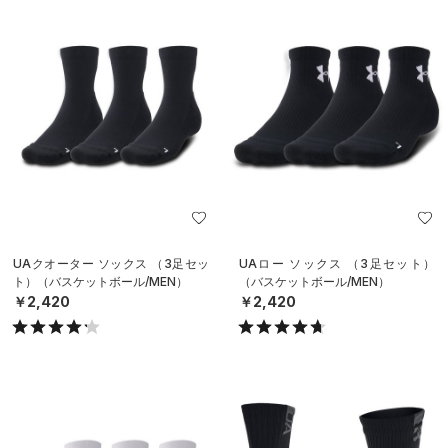
UAクオーター ソックス （3足セッ
UAロー ソックス （3足セット）
ト）（バスケットボール/MEN）
（バスケットボール/MEN）
￥2,420
￥2,420