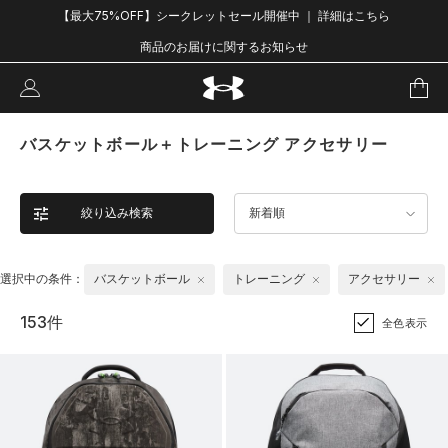
【最大75%OFF】シークレットセール開催中 ｜ 詳細はこちら
商品のお届けに関するお知らせ
バスケットボール＋トレーニング アクセサリー
絞り込み検索
新着順
選択中の条件：
バスケットボール
トレーニング
アクセサリー
153件
全色表示