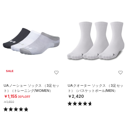
SALE
UAノーショー ソックス （3足セッ
UAクオーター ソックス （3足セッ
ト）（トレーニング/WOMEN）
ト）（バスケットボール/MEN）
￥1,155
￥2,420
30%OFF
￥1,650