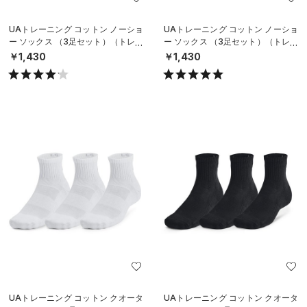
UAトレーニング コットン ノーショ
UAトレーニング コットン ノーショ
ー ソックス （3足セット）（トレー
ー ソックス （3足セット）（トレー
ニング/UNISEX）
ニング/UNISEX）
￥1,430
￥1,430
UAトレーニング コットン クオータ
UAトレーニング コットン クオータ