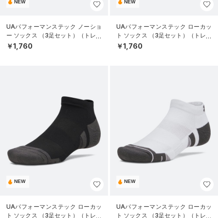
NEW
NEW
UAパフォーマンステック ノーショ
UAパフォーマンステック ローカッ
ー ソックス （3足セット）（トレー
ト ソックス （3足セット）（トレー
ニング/UNISEX）
ニング/UNISEX）
￥1,760
￥1,760
NEW
NEW
UAパフォーマンステック ローカッ
UAパフォーマンステック ローカッ
ト ソックス （3足セット）（トレー
ト ソックス （3足セット）（トレー