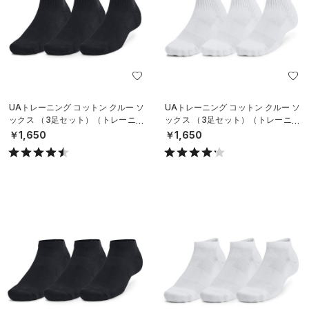
UAトレーニング コットン クルー ソ
UAトレーニング コットン クルー ソ
ックス （3足セット）（トレーニン
ックス （3足セット）（トレーニン
グ/UNISEX）
グ/UNISEX）
￥1,650
￥1,650