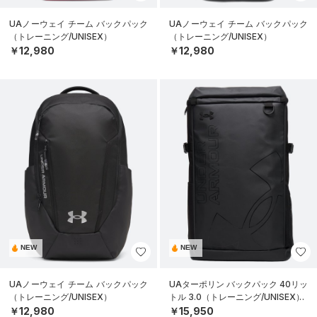
UAノーウェイ チーム バックパック
UAノーウェイ チーム バックパック
（トレーニング/UNISEX）
（トレーニング/UNISEX）
￥12,980
￥12,980
NEW
NEW
UAノーウェイ チーム バックパック
UAターポリン バックパック 40リッ
（トレーニング/UNISEX）
トル 3.0（トレーニング/UNISEX）
￥12,980
￥15,950