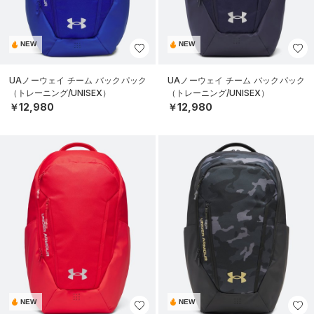
NEW
NEW
UAノーウェイ チーム バックパック
UAノーウェイ チーム バックパック
（トレーニング/UNISEX）
（トレーニング/UNISEX）
￥12,980
￥12,980
NEW
NEW