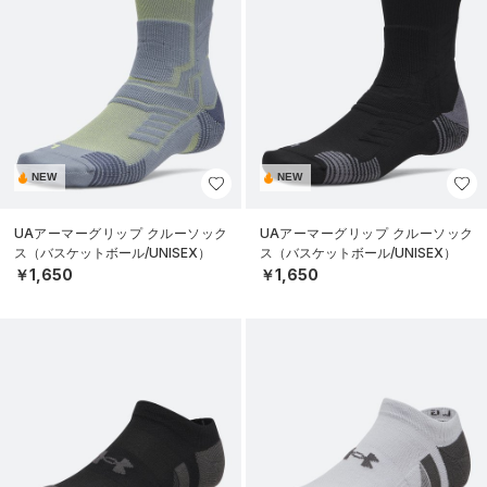
NEW
NEW
UAアーマーグリップ クルーソック
UAアーマーグリップ クルーソック
ス（バスケットボール/UNISEX）
ス（バスケットボール/UNISEX）
￥1,650
￥1,650