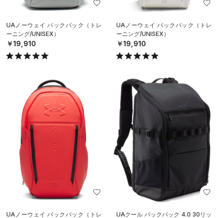
UAノーウェイ バックパック（トレ
UAノーウェイ バックパック（トレ
ーニング/UNISEX）
ーニング/UNISEX）
￥19,910
￥19,910
UAノーウェイ バックパック（トレ
UAクール バックパック 4.0 30リッ