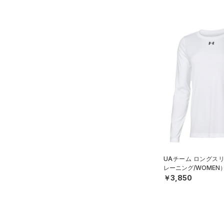
UAチーム ロングス
レーニング/WOMEN
￥3,850