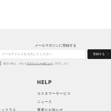
メールマガジンに登録する
登録する
購読の際は、当社の
プライバシーポリシー
に同意します。
HELP
カスタマーサービス
ニュース
ティクラス
重要なお知らせ