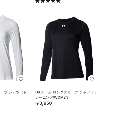
リーブ シャツ（ト
UAチーム ロングスリーブ シャツ（ト
）
レーニング/WOMEN）
￥3,850