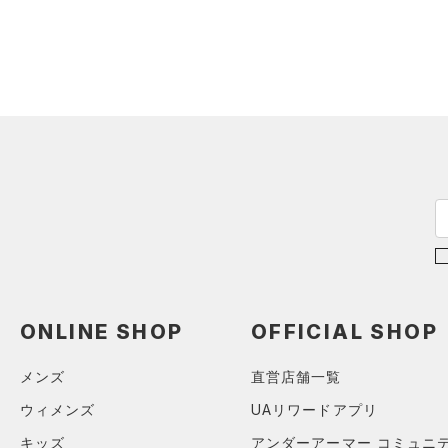
ONLINE SHOP
OFFICIAL SHOP
メンズ
直営店舗一覧
ウィメンズ
UAリワードアプリ
キッズ
アンダーアーマー コミュニ