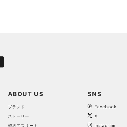
ABOUT US
SNS
ブランド
Facebook
ストーリー
X
契約アスリート
Instagram