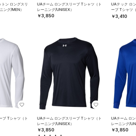
ットン ロングスリ
UAチーム ロングスリーブ Tシャツ（ト
UAテック ロ
ニング/MEN）
レーニング/UNISEX）
ーブ Tシャツ
S）
￥3,850
￥3,410
ーブ Tシャツ（ト
UAチーム ロングスリーブ Tシャツ（ト
UAチーム ロ
レーニング/UNISEX）
レーニング/UN
￥3,850
￥3,850