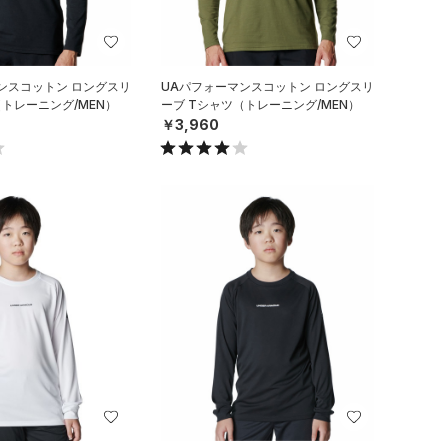
ンスコットン ロングスリ
UAパフォーマンスコットン ロングスリ
（トレーニング/MEN）
ーブ Tシャツ（トレーニング/MEN）
￥3,960