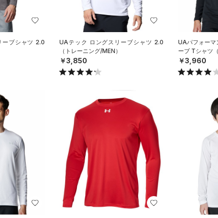
ーブシャツ 2.0
UAテック ロングスリーブシャツ 2.0
UAパフォーマ
）
（トレーニング/MEN）
ーブ Tシャツ
￥3,850
￥3,960