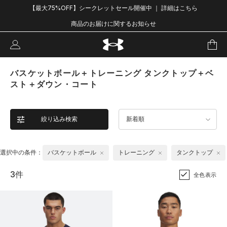
【最大75%OFF】シークレットセール開催中 ｜ 詳細はこちら
商品のお届けに関するお知らせ
バスケットボール＋トレーニング タンクトップ＋ベ
スト＋ダウン・コート
絞り込み検索
新着順
選択中の条件：
バスケットボール
トレーニング
タンクトップ
3件
全色表示