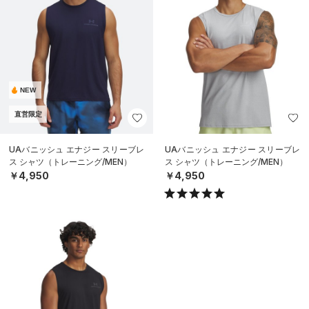
NEW
直営限定
UAバニッシュ エナジー スリーブレ
UAバニッシュ エナジー スリーブレ
ス シャツ（トレーニング/MEN）
ス シャツ（トレーニング/MEN）
￥4,950
￥4,950