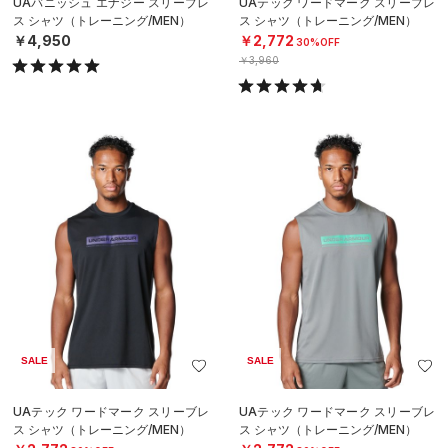
UAバニッシュ エナジー スリーブレ
UAテック ワードマーク スリーブレ
ス シャツ（トレーニング/MEN）
ス シャツ（トレーニング/MEN）
￥4,950
￥2,772
30%OFF
￥3,960
SALE
SALE
UAテック ワードマーク スリーブレ
UAテック ワードマーク スリーブレ
ス シャツ（トレーニング/MEN）
ス シャツ（トレーニング/MEN）