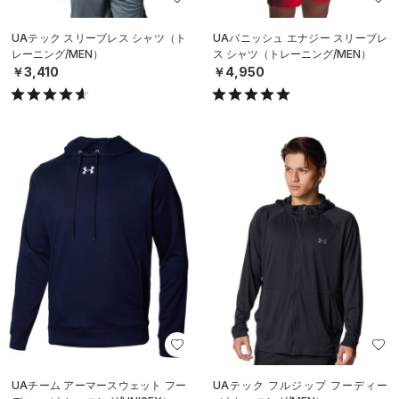
UAテック スリーブレス シャツ（ト
UAバニッシュ エナジー スリーブレ
レーニング/MEN）
ス シャツ（トレーニング/MEN）
￥3,410
￥4,950
UAチーム アーマースウェット フー
UAテック フルジップ フーディー