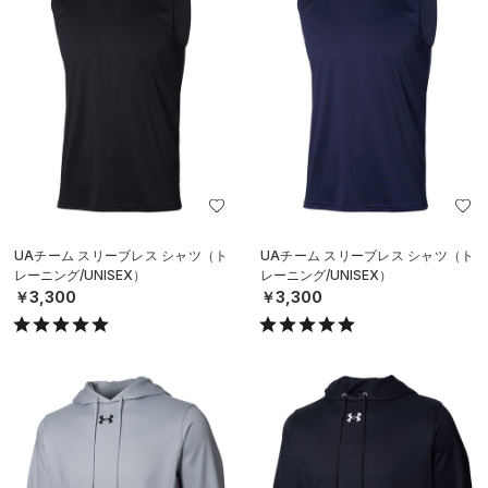
UAチーム スリーブレス シャツ（ト
UAチーム スリーブレス シャツ（ト
レーニング/UNISEX）
レーニング/UNISEX）
￥3,300
￥3,300