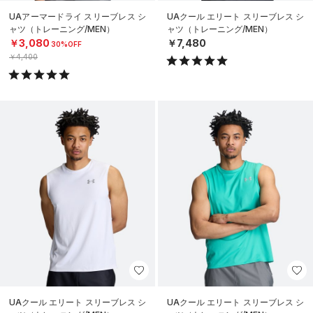
UAアーマードライ スリーブレス シ
UAクール エリート スリーブレス シ
ャツ（トレーニング/MEN）
ャツ（トレーニング/MEN）
￥3,080
￥7,480
30%OFF
￥4,400
UAクール エリート スリーブレス シ
UAクール エリート スリーブレス シ