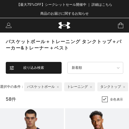
【最大75%OFF】シークレットセール開催中 ｜ 詳細はこちら
商品のお届けに関するお知らせ
バスケットボール＋トレーニング タンクトップ＋パ
ーカー&トレーナー＋ベスト
絞り込み検索
新着順
選択中の条件：
バスケットボール
トレーニング
タンクトップ
58件
全色表示