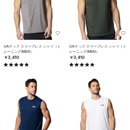
UAテック スリーブレス シャツ（ト
UAテック スリーブレス シャツ（ト
レーニング/MEN）
レーニング/MEN）
￥3,410
￥3,410