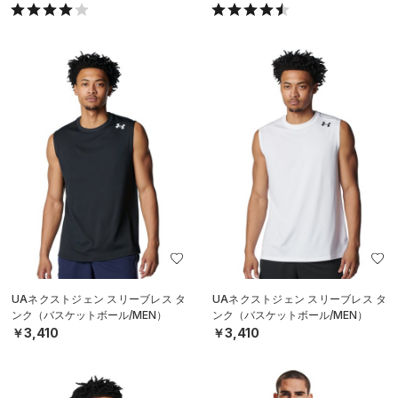
UAネクストジェン スリーブレス タ
UAネクストジェン スリーブレス タ
ンク（バスケットボール/MEN）
ンク（バスケットボール/MEN）
￥3,410
￥3,410