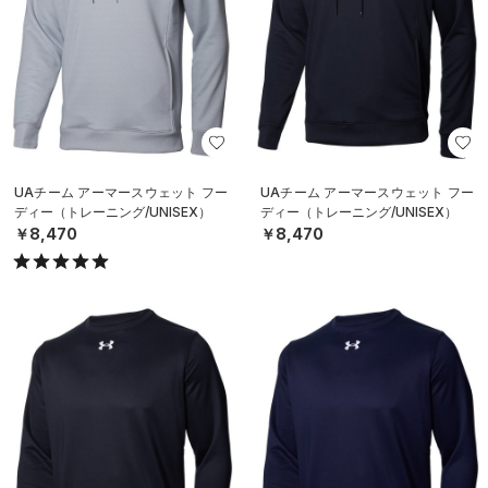
UAチーム アーマースウェット フー
UAチーム アーマースウェット フー
ディー（トレーニング/UNISEX）
ディー（トレーニング/UNISEX）
￥8,470
￥8,470