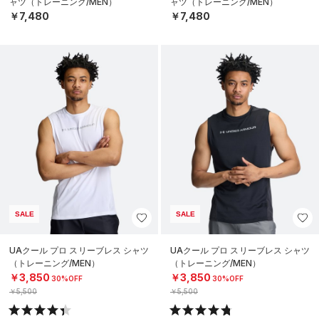
ャツ（トレーニング/MEN）
ャツ（トレーニング/MEN）
￥7,480
￥7,480
SALE
SALE
UAクール プロ スリーブレス シャツ
UAクール プロ スリーブレス シャツ
（トレーニング/MEN）
（トレーニング/MEN）
￥3,850
￥3,850
30%OFF
30%OFF
￥5,500
￥5,500