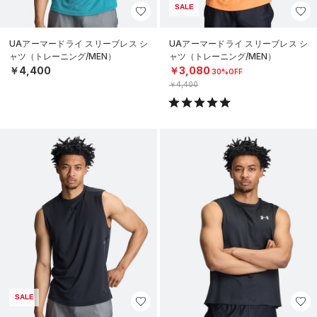
SALE
UAアーマードライ スリーブレス シ
UAアーマードライ スリーブレス シ
ャツ（トレーニング/MEN）
ャツ（トレーニング/MEN）
￥4,400
￥3,080
30%OFF
￥4,400
SALE