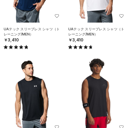
UAテック スリーブレス シャツ（ト
UAテック スリーブレス シャツ（ト
レーニング/MEN）
レーニング/MEN）
￥3,410
￥3,410