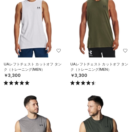
UAレフトチェスト カットオフ タン
UAレフトチェスト カットオフ タン
ク（トレーニング/MEN）
ク（トレーニング/MEN）
￥3,300
￥3,300