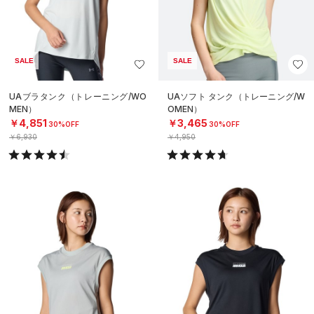
SALE
SALE
UAブラタンク（トレーニング/WO
UAソフト タンク（トレーニング/W
MEN）
OMEN）
￥4,851
￥3,465
30%OFF
30%OFF
￥6,930
￥4,950