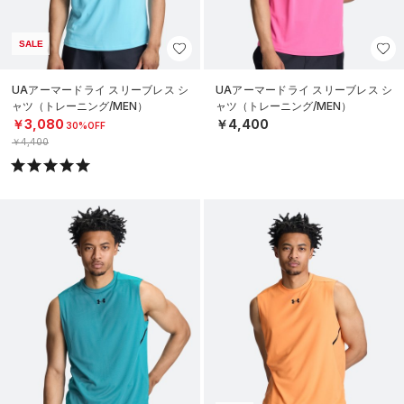
SALE
UAアーマードライ スリーブレス シ
UAアーマードライ スリーブレス シ
ャツ（トレーニング/MEN）
ャツ（トレーニング/MEN）
￥3,080
￥4,400
30%OFF
￥4,400