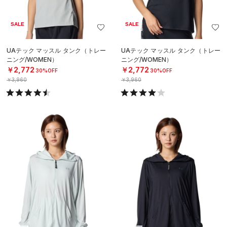
SALE
SALE
UAテック マッスル タンク（トレー
UAテック マッスル タンク（トレー
ニング/WOMEN）
ニング/WOMEN）
￥2,772
￥2,772
30%OFF
30%OFF
￥3,960
￥3,960