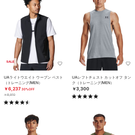
SALE
UAライトウエイト ウーブン ベスト
UAレフトチェスト カットオフ タン
（トレーニング/MEN）
ク（トレーニング/MEN）
￥6,237
￥3,300
30%OFF
￥8,910