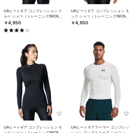
UAヒートギア コンプレッション ク
UAヒートギア コンプレッション モ
ルー シャツ（トレーニング/WOME
ック シャツ（トレーニング/WOME
N）
N）
￥4,950
￥4,950
UAヒートギア コンプレッション モ
UAヒートギアアーマー コンプレッ
ック シャツ（トレーニング/WOME
ション ロングスリーブ シャツ（ト