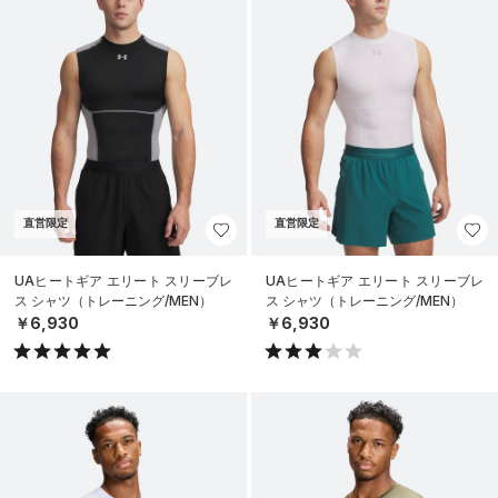
直営限定
直営限定
UAヒートギア エリート スリーブレ
UAヒートギア エリート スリーブレ
ス シャツ（トレーニング/MEN）
ス シャツ（トレーニング/MEN）
￥6,930
￥6,930