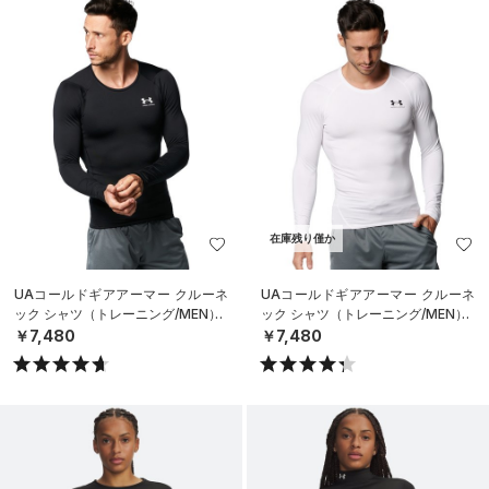
在庫残り僅か
UAコールドギアアーマー クルーネ
UAコールドギアアーマー クルーネ
ック シャツ（トレーニング/MEN）
ック シャツ（トレーニング/MEN）
￥7,480
￥7,480