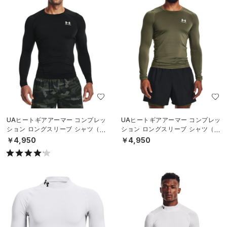
UAヒートギアアーマー コンプレッ
UAヒートギアアーマー コンプレッ
ション ロングスリーブ シャツ（ト
ション ロングスリーブ シャツ（ト
レーニング/MEN）
レーニング/MEN）
￥4,950
￥4,950