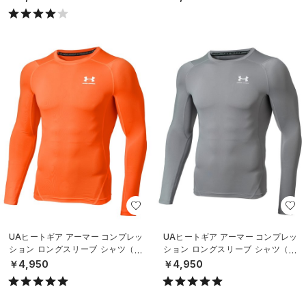
UAヒートギア アーマー コンプレッ
UAヒートギア アーマー コンプレッ
ション ロングスリーブ シャツ（ト
ション ロングスリーブ シャツ（ト
レーニング/MEN）
レーニング/MEN）
￥4,950
￥4,950