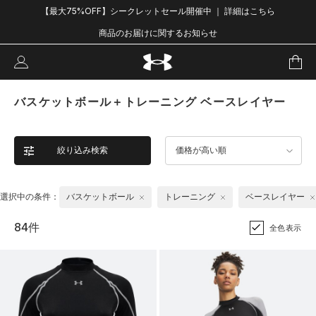
【最大75%OFF】シークレットセール開催中 ｜ 詳細はこちら
商品のお届けに関するお知らせ
バスケットボール＋トレーニング ベースレイヤー
絞り込み検索
価格が高い順
選択中の条件：
バスケットボール
トレーニング
ベースレイヤー
84件
全色表示