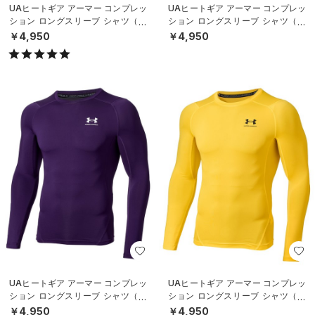
UAヒートギア アーマー コンプレッ
UAヒートギア アーマー コンプレッ
ション ロングスリーブ シャツ（ト
ション ロングスリーブ シャツ（ト
レーニング/MEN）
レーニング/MEN）
￥4,950
￥4,950
UAヒートギア アーマー コンプレッ
UAヒートギア アーマー コンプレッ
ション ロングスリーブ シャツ（ト
ション ロングスリーブ シャツ（ト
レーニング/MEN）
レーニング/MEN）
￥4,950
￥4,950