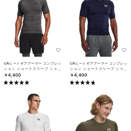
UAヒートギアアーマー コンプレッ
UAヒートギアアーマー コンプレッ
ション ショートスリーブ シャツ
ション ショートスリーブ シャツ
（トレーニング/MEN）
（トレーニング/MEN）
￥4,400
￥4,400