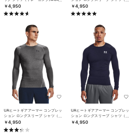
N）
レーニング/MEN）
￥4,950
￥4,950
UAヒートギアアーマー コンプレッ
UAヒートギアアーマー コンプレッ
ション ロングスリーブ シャツ（ト
ション ロングスリーブ シャツ（ト
レーニング/MEN）
レーニング/MEN）
￥4,950
￥4,950