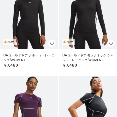
NEW
NEW
UAコールドギア クルー（トレーニ
UAコールドギア モックネック シャ
ング/WOMEN）
ツ（トレーニング/WOMEN）
￥7,480
￥7,480