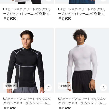
UAヒートギア エリート ロングスリ
UAヒートギア エリート ロングスリ
ーブ シャツ（トレーニング/MEN）
ーブ シャツ（トレーニング/MEN）
￥7,920
￥7,920
直営限定
直営限定
UAヒートギア エリート モックネッ
UAヒートギア エリート モックネッ
ク ロングスリーブ シャツ（トレー
ク ロングスリーブ シャツ（トレー
ニング/MEN）
ニング/MEN）
￥7,920
￥7,920