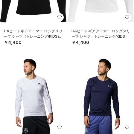
UAヒートギアアーマー ロングスリ
UAヒートギアアーマー ロングスリ
ーブ シャツ（トレーニング/KIDS）
ーブ シャツ（トレーニング/KIDS）
￥4,400
￥4,400