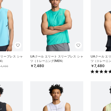
スリーブレス シャ
UAクール エリート スリーブレス シャ
UAクール エ
N）
ツ（トレーニング/MEN）
ツ（トレーニン
￥7,480
￥7,480
4,400