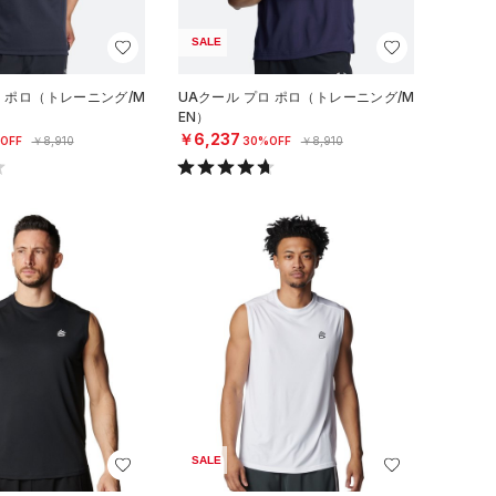
SALE
ロ ポロ（トレーニング/M
UAクール プロ ポロ（トレーニング/M
EN）
￥6,237
OFF
￥8,910
30%OFF
￥8,910
SALE