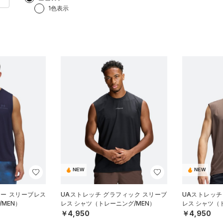
1色表示
NEW
NEW
ジー スリーブレス
UAストレッチ グラフィック スリーブ
UAストレッチ
MEN）
レス シャツ（トレーニング/MEN）
レス シャツ（
￥4,950
￥4,950