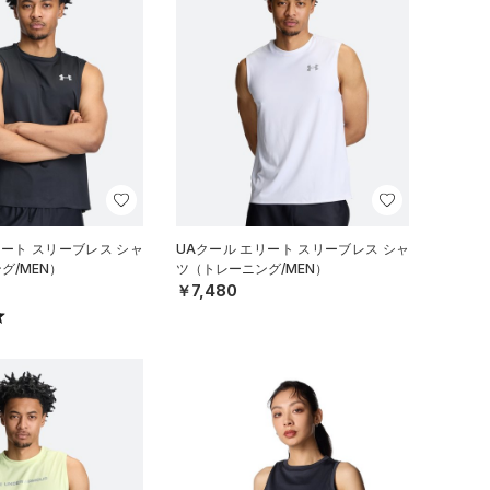
リート スリーブレス シャ
UAクール エリート スリーブレス シャ
グ/MEN）
ツ（トレーニング/MEN）
￥7,480