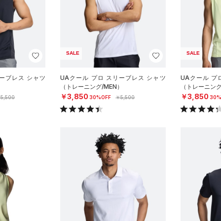
SALE
SALE
リーブレス シャツ
UAクール プロ スリーブレス シャツ
UAクール プ
）
（トレーニング/MEN）
（トレーニング
￥3,850
￥3,850
5,500
30%OFF
￥5,500
30%