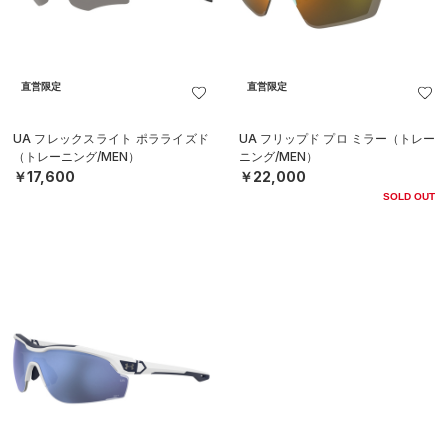
直営限定
直営限定
UA フレックスライト ポラライズド
UA フリップド プロ ミラー（トレー
（トレーニング/MEN）
ニング/MEN）
￥17,600
￥22,000
SOLD OUT