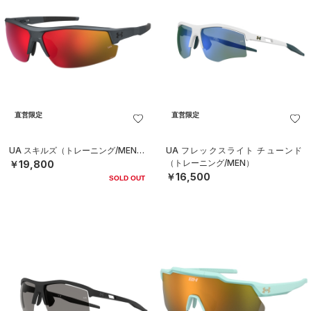
直営限定
直営限定
UA スキルズ（トレーニング/MEN）
UA フレックスライト チューンド
（トレーニング/MEN）
￥19,800
￥16,500
SOLD OUT