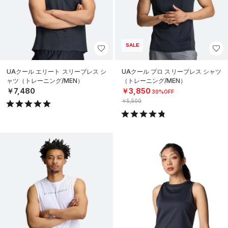
SALE
UAクール エリート スリーブレス シ
UAクール プロ スリーブレス シャツ
ャツ（トレーニング/MEN）
（トレーニング/MEN）
￥7,480
￥3,850
30%OFF
￥5,500