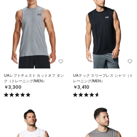
UAレフトチェスト カットオフ タン
UAテック スリーブレス シャツ（ト
ク（トレーニング/MEN）
レーニング/MEN）
￥3,300
￥3,410