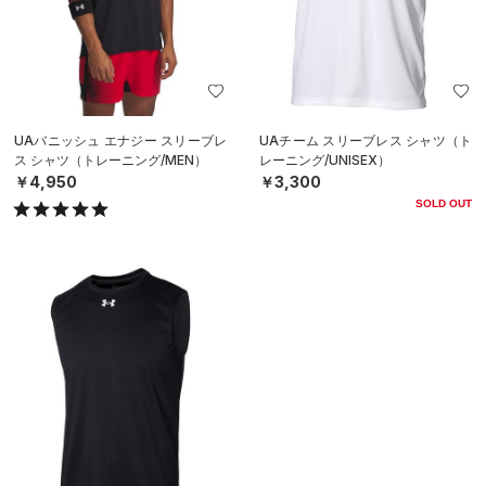
UAバニッシュ エナジー スリーブレ
UAチーム スリーブレス シャツ（ト
ス シャツ（トレーニング/MEN）
レーニング/UNISEX）
￥4,950
￥3,300
SOLD OUT