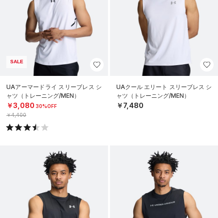
SALE
UAアーマードライ スリーブレス シ
UAクール エリート スリーブレス シ
ャツ（トレーニング/MEN）
ャツ（トレーニング/MEN）
￥3,080
￥7,480
30%OFF
￥4,400