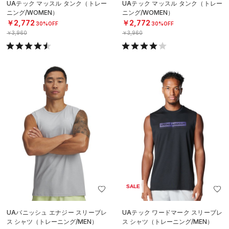
UAテック マッスル タンク（トレー
UAテック マッスル タンク（トレー
ニング/WOMEN）
ニング/WOMEN）
￥2,772
￥2,772
30%OFF
30%OFF
￥3,960
￥3,960
SALE
UAバニッシュ エナジー スリーブレ
UAテック ワードマーク スリーブレ
ス シャツ（トレーニング/MEN）
ス シャツ（トレーニング/MEN）