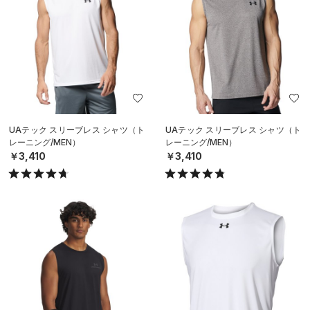
UAテック スリーブレス シャツ（ト
UAテック スリーブレス シャツ（ト
レーニング/MEN）
レーニング/MEN）
￥3,410
￥3,410