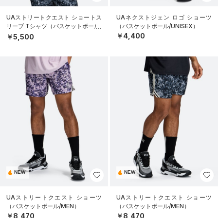
UAストリートクエスト ショートス
UAネクストジェン ロゴ ショーツ
リーブ Tシャツ（バスケットボール/
（バスケットボール/UNISEX）
MEN）
￥4,400
￥5,500
NEW
NEW
UAストリートクエスト ショーツ
UAストリートクエスト ショーツ
（バスケットボール/MEN）
（バスケットボール/MEN）
￥8,470
￥8,470