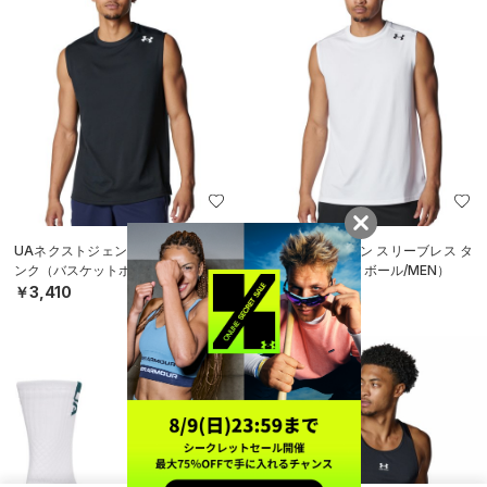
UAネクストジェン スリーブレス タ
UAネクストジェン スリーブレス タ
ンク（バスケットボール/MEN）
ンク（バスケットボール/MEN）
￥3,410
￥3,410