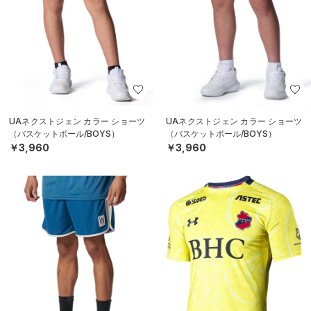
UAネクストジェン カラー ショーツ
UAネクストジェン カラー ショーツ
（バスケットボール/BOYS）
（バスケットボール/BOYS）
￥3,960
￥3,960