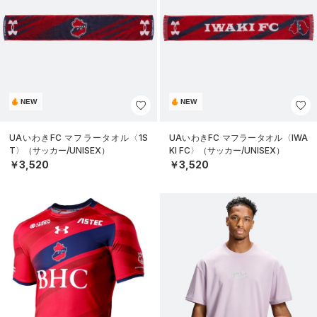
NEW
NEW
UAいわきFC マフラータオル〈1S
UAいわきFC マフラータオル〈IWA
T〉（サッカー/UNISEX）
KI FC〉（サッカー/UNISEX）
￥3,520
￥3,520