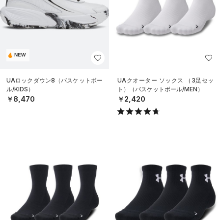
NEW
UAロックダウン8（バスケットボー
UAクオーター ソックス （3足セッ
ル/KIDS）
ト）（バスケットボール/MEN）
￥8,470
￥2,420