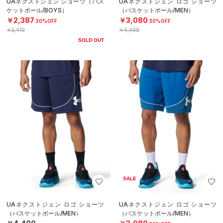
UAネクストジェン ショーツ（バス
UAネクストジェン ロゴ ショーツ
ケットボール/BOYS）
（バスケットボール/MEN）
￥2,387
￥3,080
30%OFF
30%OFF
￥3,410
￥4,400
SOLD OUT
SALE
UAネクストジェン ロゴ ショーツ
UAネクストジェン ロゴ ショーツ
（バスケットボール/MEN）
（バスケットボール/MEN）