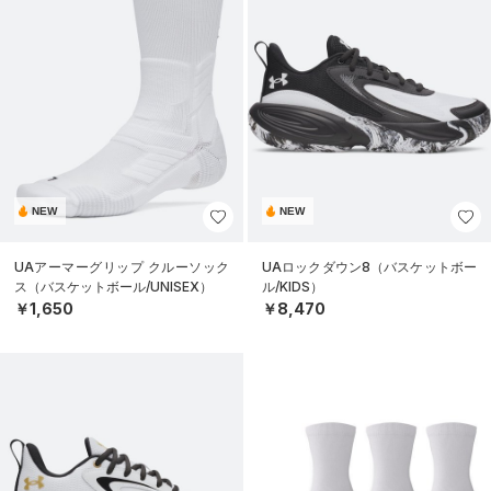
NEW
NEW
UAアーマーグリップ クルーソック
UAロックダウン8（バスケットボー
ス（バスケットボール/UNISEX）
ル/KIDS）
￥1,650
￥8,470