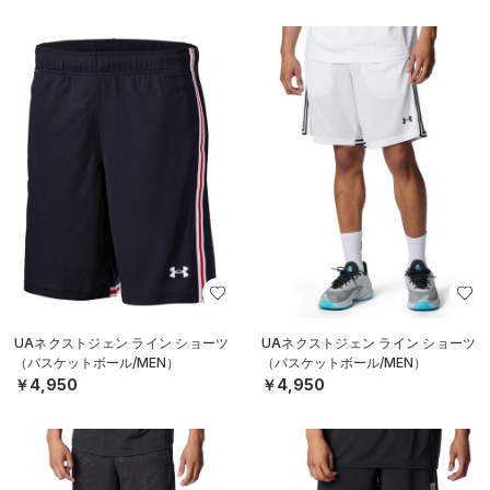
UAネクストジェン ライン ショーツ
UAネクストジェン ライン ショーツ
（バスケットボール/MEN）
（バスケットボール/MEN）
￥4,950
￥4,950