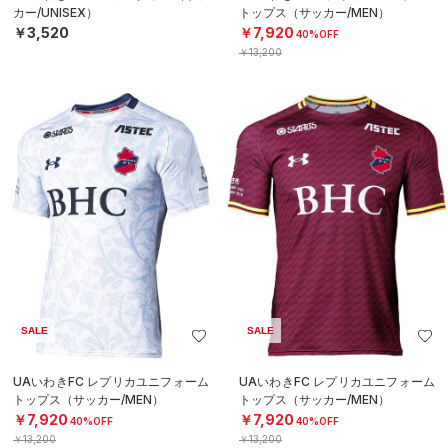
カー/UNISEX）
トップス（サッカー/MEN）
￥3,520
￥7,920
40%OFF
￥13,200
SALE
SALE
UAいわきFC レプリカユニフォーム
UAいわきFC レプリカユニフォーム
トップス（サッカー/MEN）
トップス（サッカー/MEN）
￥7,920
￥7,920
40%OFF
40%OFF
￥13,200
￥13,200