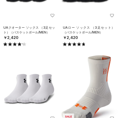
UAクオーター ソックス （3足セッ
UAロー ソックス （3足セット）
ト）（バスケットボール/MEN）
（バスケットボール/MEN）
￥2,420
￥2,420
SALE