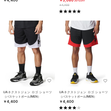
￥4,400
￥3,080
30%OFF
￥4,400
UAネクストジェン ロゴ ショーツ
UAネクストジェン ロゴ ショーツ
（バスケットボール/MEN）
（バスケットボール/MEN）
￥4,400
￥4,400