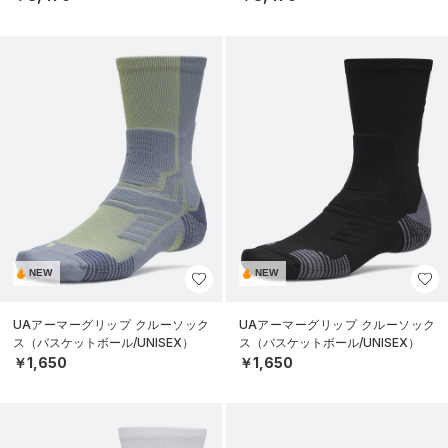
NEW
NEW
UAアーマーグリップ クルーソック
UAアーマーグリップ クルーソック
ス（バスケットボール/UNISEX）
ス（バスケットボール/UNISEX）
￥1,650
￥1,650