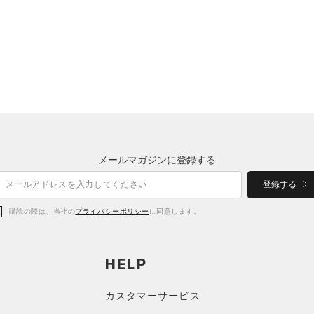
メールマガジンに登録する
登録する
購読の際は、当社の
プライバシーポリシー
に同意します。
HELP
カスタマーサービス