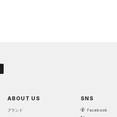
ABOUT US
SNS
ブランド
Facebook