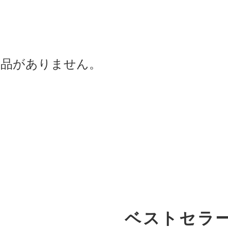
商品がありません。
ベストセラ