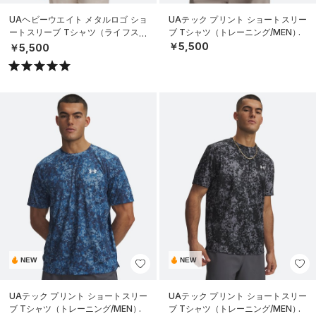
UAヘビーウエイト メタルロゴ ショ
UAテック プリント ショートスリー
ートスリーブ Tシャツ（ライフスタ
ブ Tシャツ（トレーニング/MEN）
イル/MEN）
￥5,500
￥5,500
NEW
NEW
UAテック プリント ショートスリー
UAテック プリント ショートスリー
ブ Tシャツ（トレーニング/MEN）
ブ Tシャツ（トレーニング/MEN）