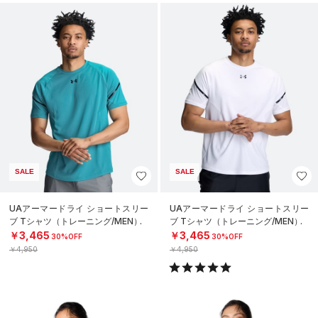
SALE
SALE
UAアーマードライ ショートスリー
UAアーマードライ ショートスリー
ブ Tシャツ（トレーニング/MEN）
ブ Tシャツ（トレーニング/MEN）
￥3,465
￥3,465
30%OFF
30%OFF
￥4,950
￥4,950