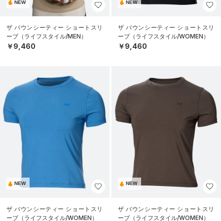
NEW
NEW
ザ バウンシーティー ショートスリ
ザ バウンシーティー ショートスリ
ーブ（ライフスタイル/MEN）
ーブ（ライフスタイル/WOMEN）
￥9,460
￥9,460
NEW
NEW
ザ バウンシーティー ショートスリ
ザ バウンシーティー ショートスリ
ーブ（ライフスタイル/WOMEN）
ーブ（ライフスタイル/WOMEN）