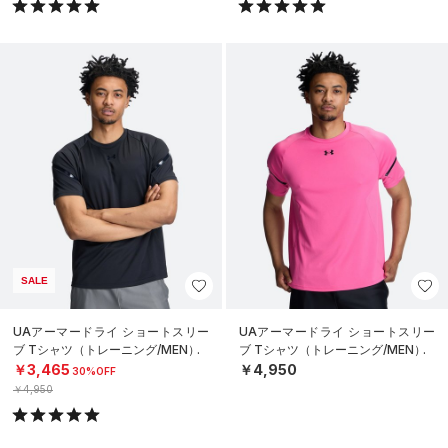
SALE
UAアーマードライ ショートスリー
UAアーマードライ ショートスリー
ブ Tシャツ（トレーニング/MEN）
ブ Tシャツ（トレーニング/MEN）
￥3,465
￥4,950
30%OFF
￥4,950