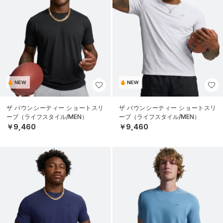
NEW
NEW
ザ バウンシーティー ショートスリ
ザ バウンシーティー ショートスリ
ーブ（ライフスタイル/MEN）
ーブ（ライフスタイル/MEN）
￥9,460
￥9,460