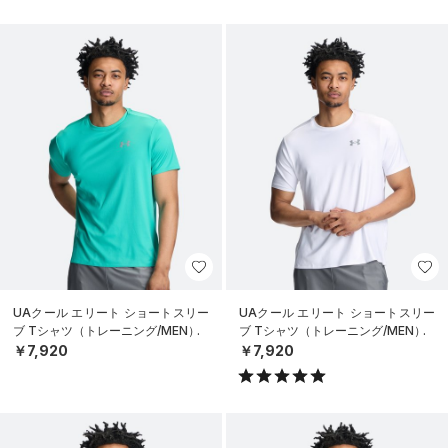
UAクール エリート ショートスリー
UAクール エリート ショートスリー
ブ Tシャツ（トレーニング/MEN）
ブ Tシャツ（トレーニング/MEN）
￥7,920
￥7,920