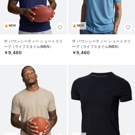
NEW
NEW
ザ バウンシーティー ショートスリ
ザ バウンシーティー ショートスリ
ーブ（ライフスタイル/MEN）
ーブ（ライフスタイル/MEN）
￥9,460
￥9,460