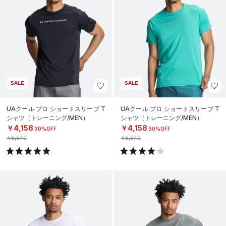
SALE
SALE
UAクール プロ ショートスリーブ T
UAクール プロ ショートスリーブ T
シャツ（トレーニング/MEN）
シャツ（トレーニング/MEN）
￥4,158
￥4,158
30%OFF
30%OFF
￥5,940
￥5,940