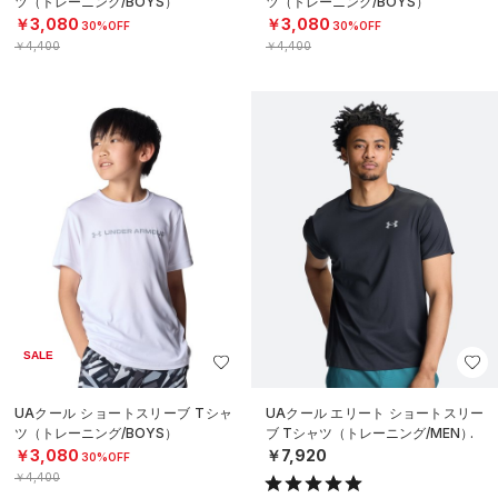
ツ（トレーニング/BOYS）
ツ（トレーニング/BOYS）
￥3,080
￥3,080
30%OFF
30%OFF
￥4,400
￥4,400
SALE
UAクール ショートスリーブ Tシャ
UAクール エリート ショートスリー
ツ（トレーニング/BOYS）
ブ Tシャツ（トレーニング/MEN）
￥3,080
￥7,920
30%OFF
￥4,400