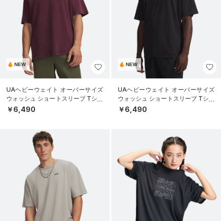
NEW
NEW
UAヘビーウェイト オーバーサイズ
UAヘビーウェイト オーバーサイズ
ウォッシュ ショートスリーブ Tシャ
ウォッシュ ショートスリーブ Tシャ
ツ（ライフスタイル/MEN）
ツ（ライフスタイル/MEN）
￥6,490
￥6,490