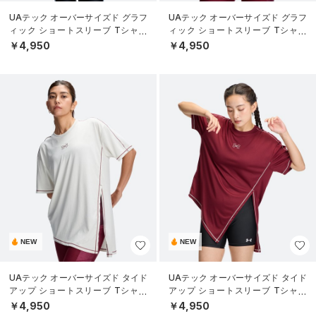
UAテック オーバーサイズド グラフ
UAテック オーバーサイズド グラフ
ィック ショートスリーブ Tシャツ
ィック ショートスリーブ Tシャツ
（トレーニング/WOMEN）
（トレーニング/WOMEN）
￥4,950
￥4,950
NEW
NEW
UAテック オーバーサイズド タイド
UAテック オーバーサイズド タイド
アップ ショートスリーブ Tシャツ
アップ ショートスリーブ Tシャツ
（トレーニング/WOMEN）
（トレーニング/WOMEN）
￥4,950
￥4,950