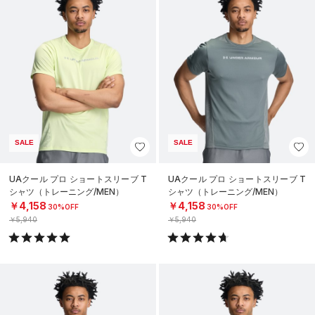
SALE
SALE
UAクール プロ ショートスリーブ T
UAクール プロ ショートスリーブ T
シャツ（トレーニング/MEN）
シャツ（トレーニング/MEN）
￥4,158
￥4,158
30%OFF
30%OFF
￥5,940
￥5,940