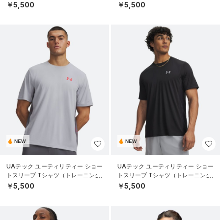
￥5,500
￥5,500
NEW
NEW
UAテック ユーティリティー ショー
UAテック ユーティリティー ショー
トスリーブ Tシャツ（トレーニング/
トスリーブ Tシャツ（トレーニング/
MEN）
MEN）
￥5,500
￥5,500