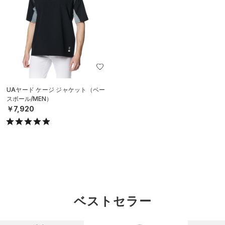
UAヤード ケージ ジャケット（ベー
スボール/MEN）
￥7,920
ベストセラー