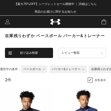
【最大75%OFF】シークレットセール開催中 ｜ 詳細はこちら
商品のお届けに関するお知らせ
在庫残りわずか ベースボール パーカー&トレーナー
絞り込み検索
レビュー数順
選択中の条件：
ベースボール
パーカー&トレーナー
在庫残りわず
2件
全色表示