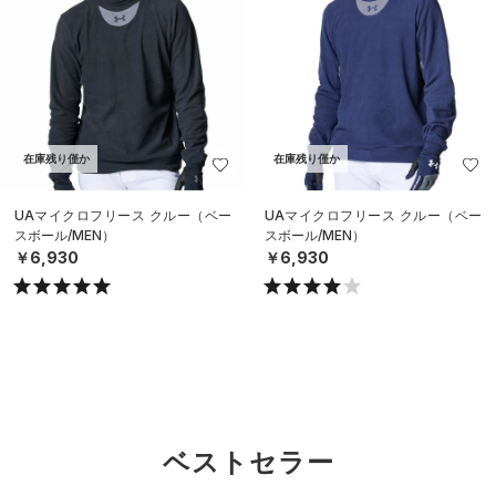
在庫残り僅か
在庫残り僅か
UAマイクロフリース クルー（ベー
UAマイクロフリース クルー（ベー
スボール/MEN）
スボール/MEN）
￥6,930
￥6,930
ベストセラー