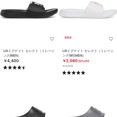
SALE
UAイグナイト セレクト（トレーニ
UAイグナイト セレクト（トレーニ
ング/MEN）
ング/WOMEN）
￥4,400
￥3,080
30%OFF
￥4,400