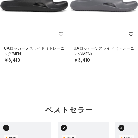
UAロッカー5 スライド（トレーニ
UAロッカー5 スライド（トレーニ
ング/MEN）
ング/MEN）
￥3,410
￥3,410
ベストセラー
1
2
3