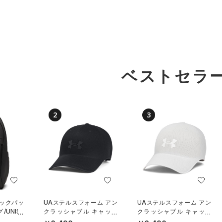
ベストセラ
2
3
バックパッ
UAステルスフォーム アン
UAステルスフォーム アン
UNISE
クラッシャブル キャップ
クラッシャブル キャップ
（ライフスタイル/UNISE
（ライフスタイル/UNISE