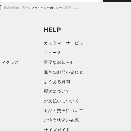
購読の際は、当社の
プライバシーポリシー
に同意します。
HELP
カスタマーサービス
ニュース
ティクラス
重要なお知らせ
通常のお問い合わせ
よくある質問
配送について
お支払いについて
返品・交換について
ご注文状況の確認
サイズガイド