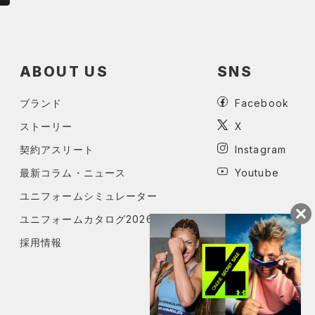
ABOUT US
SNS
ブランド
Facebook
ストーリー
X
契約アスリート
Instagram
最新コラム・ニュース
Youtube
ユニフォームシミュレーター
ユニフォームカタログ2026
採用情報