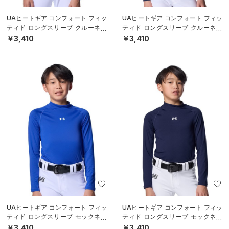
UAヒートギア コンフォート フィッ
UAヒートギア コンフォート フィッ
ティド ロングスリーブ クルーネッ
ティド ロングスリーブ クルーネッ
ク シャツ（ベースボール/BOYS）
ク シャツ（ベースボール/BOYS）
￥3,410
￥3,410
UAヒートギア コンフォート フィッ
UAヒートギア コンフォート フィッ
ティド ロングスリーブ モックネッ
ティド ロングスリーブ モックネッ
ク シャツ（ベースボール/BOYS）
ク シャツ（ベースボール/BOYS）
￥3,410
￥3,410