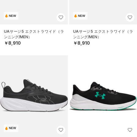
NEW
NEW
UAサージ5 エクストラワイド（ラ
UAサージ5 エクストラワイド（ラ
ンニング/MEN）
ンニング/MEN）
￥8,910
￥8,910
NEW