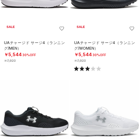
SALE
SALE
UAチャージド サージ4（ランニン
UAチャージド サージ4（ランニン
グ/MEN）
グ/WOMEN）
￥5,544
￥5,544
30%OFF
30%OFF
￥7,920
￥7,920