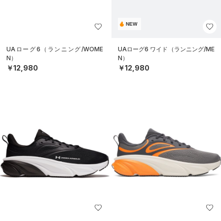
NEW
UAローグ6（ランニング/WOME
UAローグ6 ワイド（ランニング/ME
N）
N）
￥12,980
￥12,980