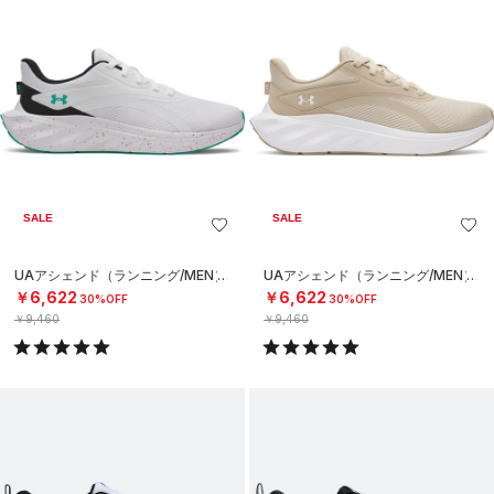
SALE
SALE
UAアシェンド（ランニング/MEN）
UAアシェンド（ランニング/MEN）
￥6,622
￥6,622
30%OFF
30%OFF
￥9,460
￥9,460