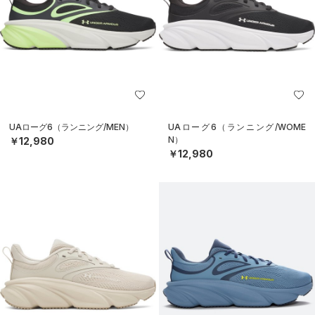
UAローグ6（ランニング/MEN）
UAローグ6（ランニング/WOME
N）
￥12,980
￥12,980