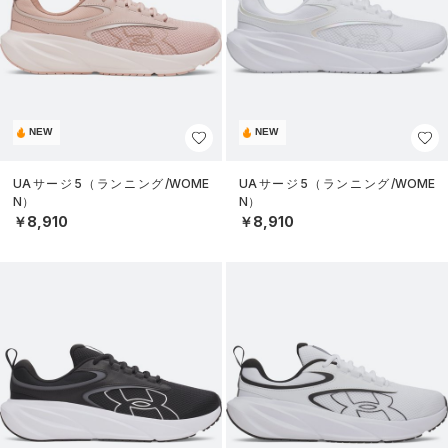
NEW
NEW
UAサージ5（ランニング/WOME
UAサージ5（ランニング/WOME
N）
N）
￥8,910
￥8,910