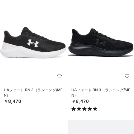
UAフェード RN 3（ランニング/ME
UAフェード RN 3（ランニング/ME
N）
N）
￥8,470
￥8,470