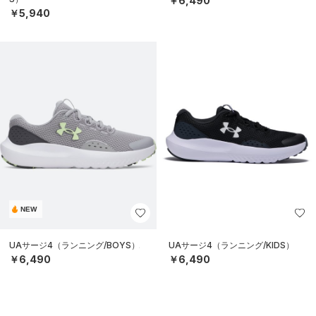
￥6,490
￥5,940
NEW
UAサージ4（ランニング/BOYS）
UAサージ4（ランニング/KIDS）
￥6,490
￥6,490