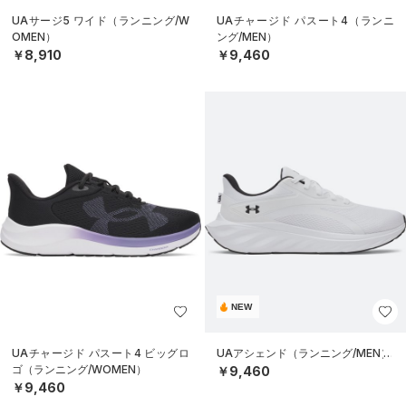
UAサージ5 ワイド（ランニング/W
UAチャージド パスート4（ランニ
OMEN）
ング/MEN）
￥8,910
￥9,460
NEW
UAチャージド パスート4 ビッグロ
UAアシェンド（ランニング/MEN）
ゴ（ランニング/WOMEN）
￥9,460
￥9,460