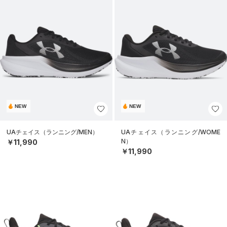
NEW
NEW
UAチェイス（ランニング/MEN）
UAチェイス（ランニング/WOME
N）
￥11,990
￥11,990