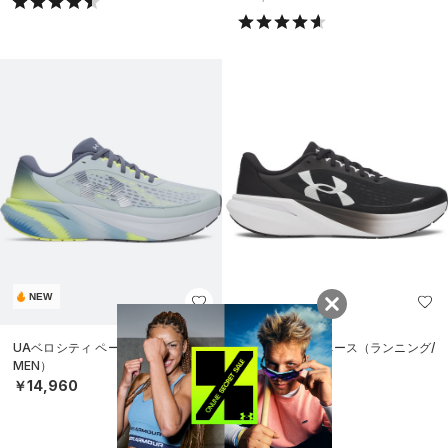
NEW
UAベロシティ ペース（ランニング/
UAベロシティ ペース（ランニング/
MEN）
MEN）
￥14,960
￥14,960