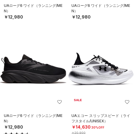
UAローグ6 ワイド（ランニング/ME
UAローグ6 ワイド（ランニング/ME
N）
N）
￥12,980
￥12,980
SALE
UAローグ6 ワイド（ランニング/ME
UAエコー スリップスピード（ライ
N）
フスタイル/UNISEX）
￥12,980
￥14,630
30%OFF
￥20,900