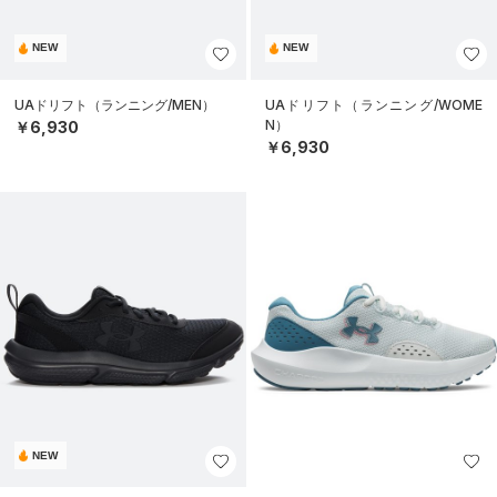
NEW
NEW
UAドリフト（ランニング/MEN）
UAドリフト（ランニング/WOME
N）
￥6,930
￥6,930
NEW