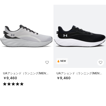
NEW
UAアシェンド（ランニング/MEN）
UAアシェンド（ランニング/MEN）
￥9,460
￥9,460