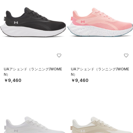
UAアシェンド（ランニング/WOME
UAアシェンド（ランニング/WOME
N）
N）
￥9,460
￥9,460