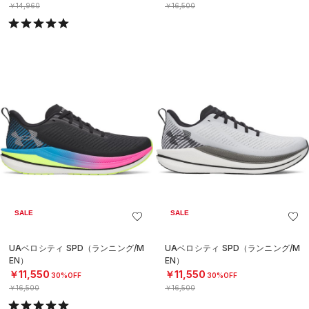
￥14,960
￥16,500
SALE
SALE
UAベロシティ SPD（ランニング/M
UAベロシティ SPD（ランニング/M
EN）
EN）
￥11,550
￥11,550
30%OFF
30%OFF
￥16,500
￥16,500