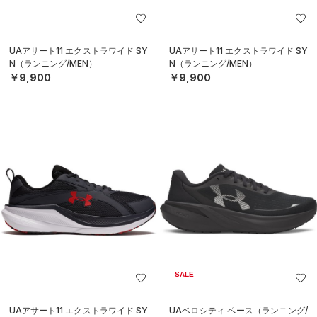
UAアサート11 エクストラワイド SY
UAアサート11 エクストラワイド SY
N（ランニング/MEN）
N（ランニング/MEN）
￥9,900
￥9,900
SALE
UAアサート11 エクストラワイド SY
UAベロシティ ペース（ランニング/