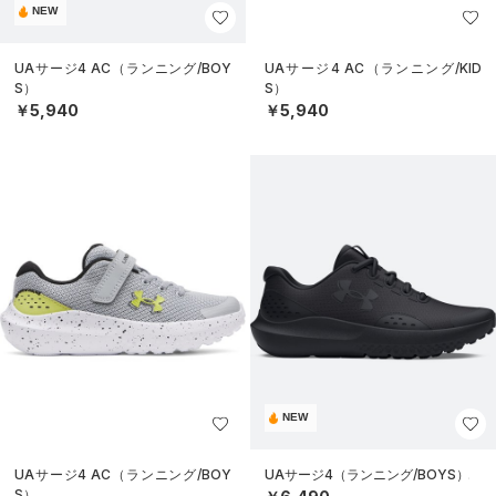
NEW
UAサージ4 AC（ランニング/BOY
UAサージ4 AC（ランニング/KID
S）
S）
￥5,940
￥5,940
NEW
UAサージ4 AC（ランニング/BOY
UAサージ4（ランニング/BOYS）
S）