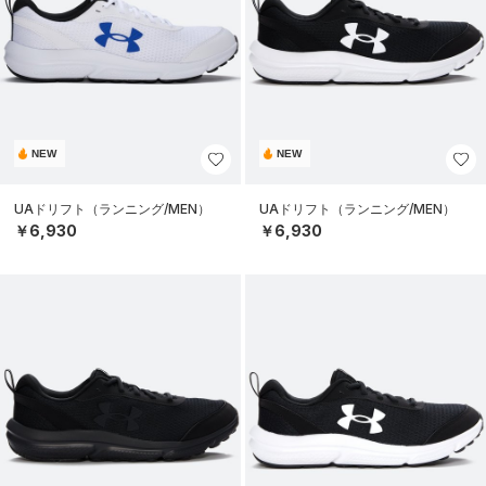
NEW
NEW
UAドリフト（ランニング/MEN）
UAドリフト（ランニング/MEN）
￥6,930
￥6,930