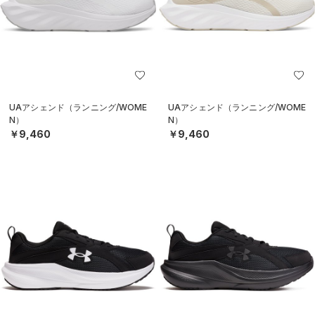
UAアシェンド（ランニング/WOME
UAアシェンド（ランニング/WOME
N）
N）
￥9,460
￥9,460