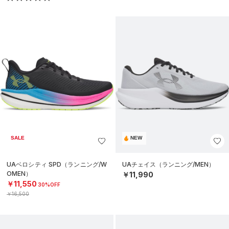
SALE
NEW
UAベロシティ SPD（ランニング/W
UAチェイス（ランニング/MEN）
OMEN）
￥11,990
￥11,550
30%OFF
￥16,500