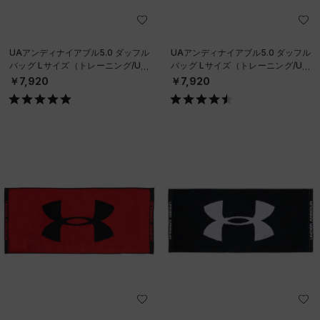
UAアンディナイアブル5.0 ダッフル
UAアンディナイアブル5.0 ダッフル
バッグ Lサイズ（トレーニング/UNI
バッグ Lサイズ（トレーニング/UNI
SEX）
SEX）
￥7,920
￥7,920