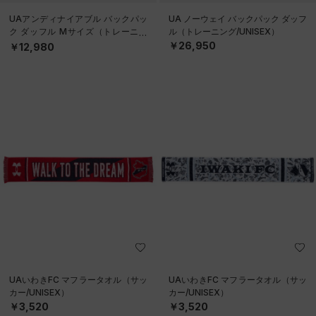
UAアンディナイアブル バックパッ
UA ノーウェイ バックパック ダッフ
ク ダッフル Mサイズ（トレーニン
ル（トレーニング/UNISEX）
グ/UNISEX）
￥26,950
￥12,980
UAいわきFC マフラータオル（サッ
UAいわきFC マフラータオル（サッ
カー/UNISEX）
カー/UNISEX）
￥3,520
￥3,520