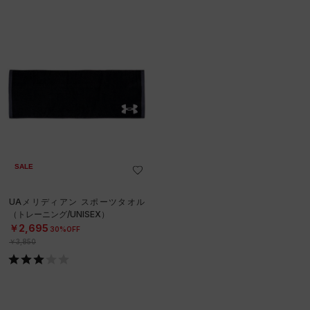
SALE
UAメリディアン スポーツタオル
（トレーニング/UNISEX）
￥2,695
30%OFF
￥3,850