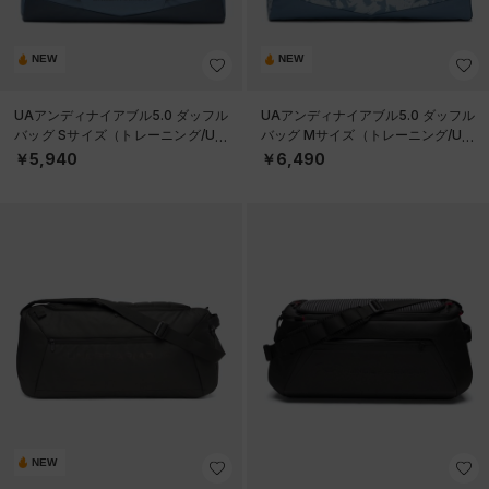
NEW
NEW
UAアンディナイアブル5.0 ダッフル
UAアンディナイアブル5.0 ダッフル
バッグ Sサイズ（トレーニング/UNI
バッグ Mサイズ（トレーニング/UNI
SEX）
SEX）
￥5,940
￥6,490
NEW