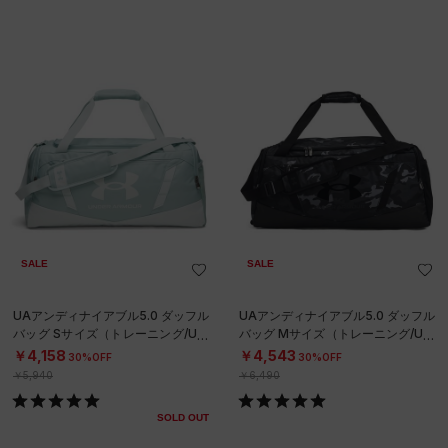
SALE
SALE
UAアンディナイアブル5.0 ダッフル
UAアンディナイアブル5.0 ダッフル
バッグ Sサイズ（トレーニング/UNI
バッグ Mサイズ（トレーニング/UNI
SEX）
SEX）
￥4,158
￥4,543
30%OFF
30%OFF
￥5,940
￥6,490
SOLD OUT