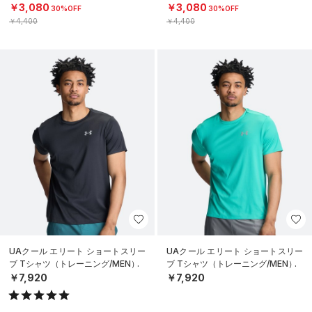
￥3,080
￥3,080
30%OFF
30%OFF
￥4,400
￥4,400
UAクール エリート ショートスリー
UAクール エリート ショートスリー
ブ Tシャツ（トレーニング/MEN）
ブ Tシャツ（トレーニング/MEN）
￥7,920
￥7,920