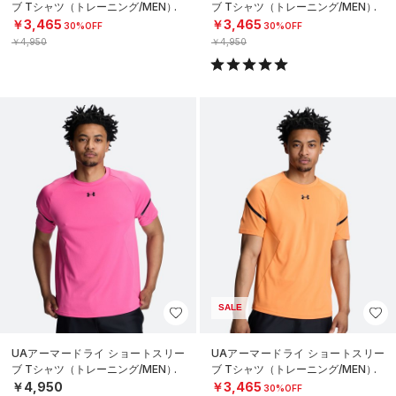
ブ Tシャツ（トレーニング/MEN）
ブ Tシャツ（トレーニング/MEN）
￥3,465
￥3,465
30%OFF
30%OFF
￥4,950
￥4,950
SALE
UAアーマードライ ショートスリー
UAアーマードライ ショートスリー
ブ Tシャツ（トレーニング/MEN）
ブ Tシャツ（トレーニング/MEN）
￥4,950
￥3,465
30%OFF