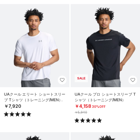
SALE
UAクール エリート ショートスリー
UAクール プロ ショートスリーブ T
ブ Tシャツ（トレーニング/MEN）
シャツ（トレーニング/MEN）
￥7,920
￥4,158
30%OFF
￥5,940