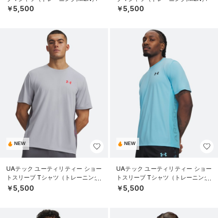
￥5,500
￥5,500
NEW
NEW
UAテック ユーティリティー ショー
UAテック ユーティリティー ショー
トスリーブ Tシャツ（トレーニング/
トスリーブ Tシャツ（トレーニング/
MEN）
MEN）
￥5,500
￥5,500