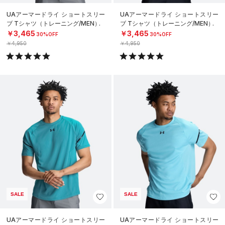
UAアーマードライ ショートスリー
UAアーマードライ ショートスリー
ブ Tシャツ（トレーニング/MEN）
ブ Tシャツ（トレーニング/MEN）
￥3,465
￥3,465
30%OFF
30%OFF
￥4,950
￥4,950
SALE
SALE
UAアーマードライ ショートスリー
UAアーマードライ ショートスリー