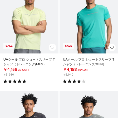
SALE
SALE
UAクール プロ ショートスリーブ T
UAクール プロ ショートスリーブ T
シャツ（トレーニング/MEN）
シャツ（トレーニング/MEN）
￥4,158
￥4,158
30%OFF
30%OFF
￥5,940
￥5,940