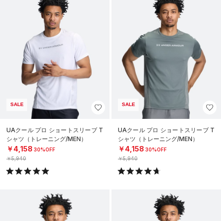
SALE
SALE
UAクール プロ ショートスリーブ T
UAクール プロ ショートスリーブ T
シャツ（トレーニング/MEN）
シャツ（トレーニング/MEN）
￥4,158
￥4,158
30%OFF
30%OFF
￥5,940
￥5,940