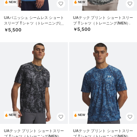
NEW
NEW
UAバニッシュ シームレス ショート
UAテック プリント ショートスリー
スリーブ Tシャツ（トレーニング/M
ブ Tシャツ（トレーニング/MEN）
EN）
￥5,500
￥5,500
NEW
NEW
UAテック プリント ショートスリー
UAテック プリント ショートスリー
ブ Tシャツ（トレーニング/MEN）
ブ Tシャツ（トレーニング/MEN）