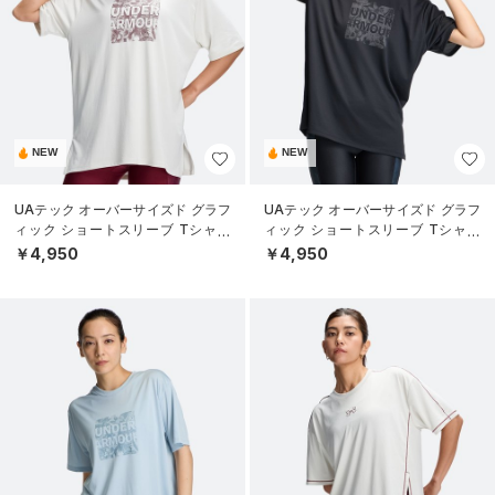
NEW
NEW
UAテック オーバーサイズド グラフ
UAテック オーバーサイズド グラフ
ィック ショートスリーブ Tシャツ
ィック ショートスリーブ Tシャツ
（トレーニング/WOMEN）
（トレーニング/WOMEN）
￥4,950
￥4,950