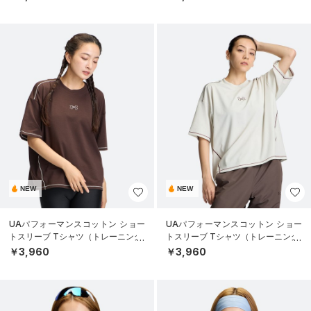
NEW
NEW
UAパフォーマンスコットン ショー
UAパフォーマンスコットン ショー
トスリーブ Tシャツ（トレーニング/
トスリーブ Tシャツ（トレーニング/
WOMEN）
WOMEN）
￥3,960
￥3,960