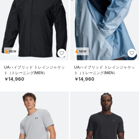
NEW
NEW
UAハイブリッド トレインジャケッ
UAハイブリッド トレインジャケッ
ト（トレーニング/MEN）
ト（トレーニング/MEN）
￥14,960
￥14,960