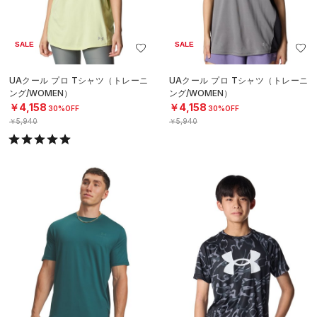
SALE
SALE
UAクール プロ Tシャツ（トレーニ
UAクール プロ Tシャツ（トレーニ
ング/WOMEN）
ング/WOMEN）
￥4,158
￥4,158
30%OFF
30%OFF
￥5,940
￥5,940