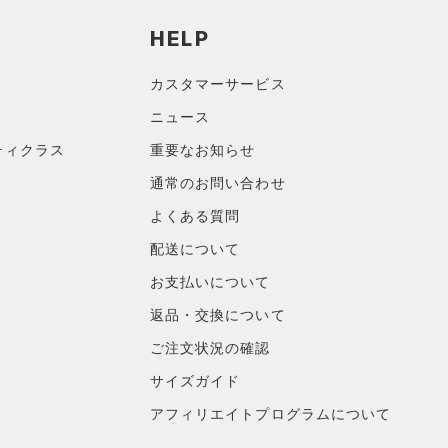
HELP
カスタマーサービス
ニュース
ティクラス
重要なお知らせ
通常のお問い合わせ
よくある質問
配送について
お支払いについて
返品・交換について
ご注文状況の確認
サイズガイド
アフィリエイトプログラムについて