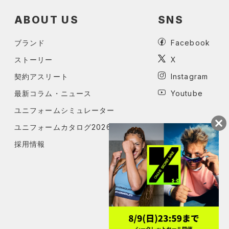
ABOUT US
SNS
ブランド
Facebook
ストーリー
X
契約アスリート
Instagram
最新コラム・ニュース
Youtube
ユニフォームシミュレーター
ユニフォームカタログ2026
採用情報