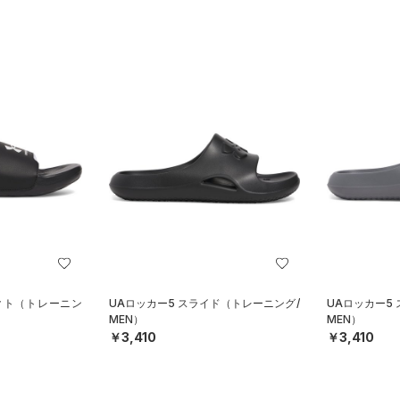
クト（トレーニン
UAロッカー5 スライド（トレーニング/
UAロッカー5
MEN）
MEN）
￥3,410
￥3,410