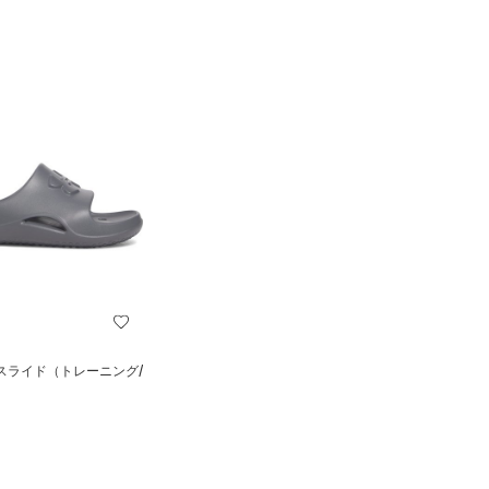
 スライド（トレーニング/