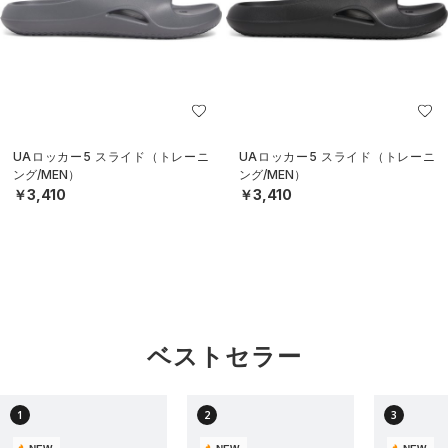
UAロッカー5 スライド（トレーニ
UAロッカー5 スライド（トレーニ
ング/MEN）
ング/MEN）
￥3,410
￥3,410
ベストセラー
1
2
3