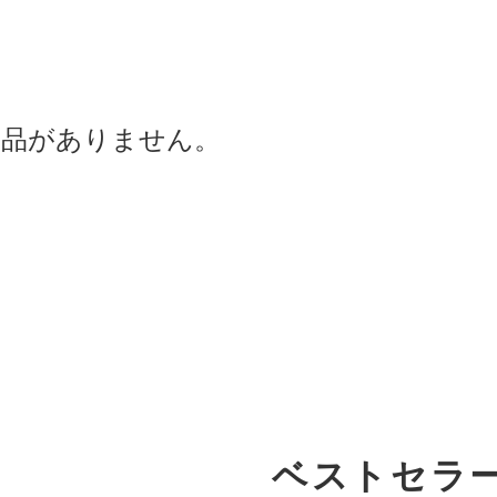
商品がありません。
ベストセラ