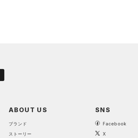
ABOUT US
SNS
ブランド
Facebook
ストーリー
X