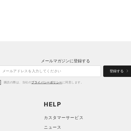
メールマガジンに登録する
登録する
購読の際は、当社の
プライバシーポリシー
に同意します。
HELP
カスタマーサービス
ニュース