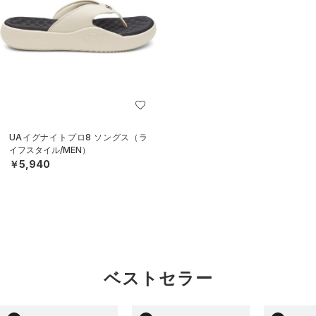
UAイグナイトプロ8 ソングス（ラ
イフスタイル/MEN）
￥5,940
ベストセラー