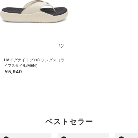
UAイグナイトプロ8 ソングス（ラ
イフスタイル/MEN）
￥5,940
ベストセラー