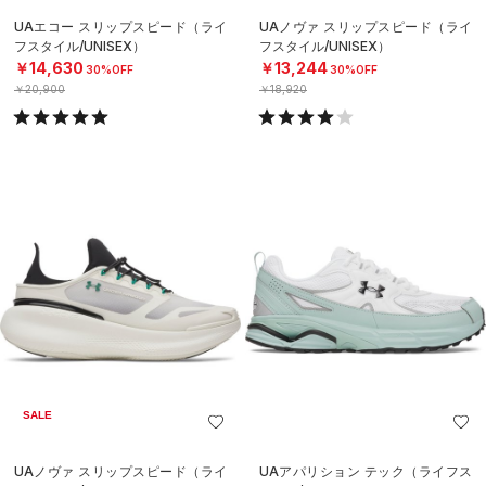
UAエコー スリップスピード（ライ
UAノヴァ スリップスピード（ライ
フスタイル/UNISEX）
フスタイル/UNISEX）
￥14,630
￥13,244
30%OFF
30%OFF
￥20,900
￥18,920
SALE
UAノヴァ スリップスピード（ライ
UAアパリション テック（ライフス