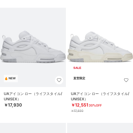
SALE
NEW
直営限定
UAアイコン ロー（ライフスタイル/
UAアイコン ロー（ライフスタイル/
UNISEX）
UNISEX）
￥17,930
￥12,551
30%OFF
￥17,930