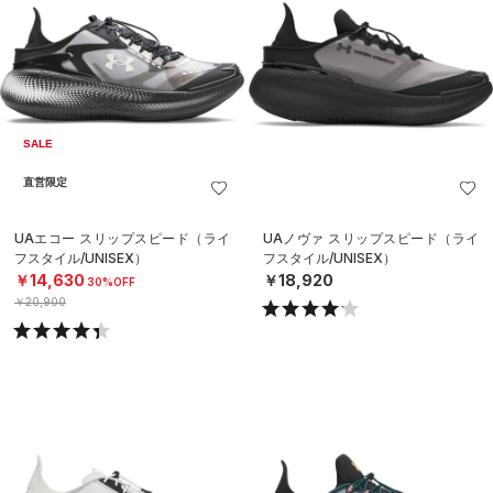
SALE
直営限定
UAエコー スリップスピード（ライ
UAノヴァ スリップスピード（ライ
フスタイル/UNISEX）
フスタイル/UNISEX）
￥14,630
￥18,920
30%OFF
￥20,900