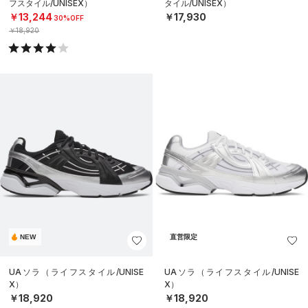
フスタイル/UNISEX）
タイル/UNISEX）
￥13,244
￥17,930
30%OFF
￥18,920
NEW
直営限定
UAソラ（ライフスタイル/UNISE
UAソラ（ライフスタイル/UNISE
X）
X）
￥18,920
￥18,920