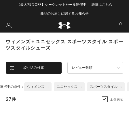
【最大75%OFF】シークレットセール開催中 ｜ 詳細はこちら
商品のお届けに関するお知らせ
ウィメンズ＋ユニセックス スポーツスタイル スポー
ツスタイルシューズ
絞り込み検索
レビュー数順
選択中の条件：
ウィメンズ
ユニセックス
スポーツスタイル
27件
全色表示