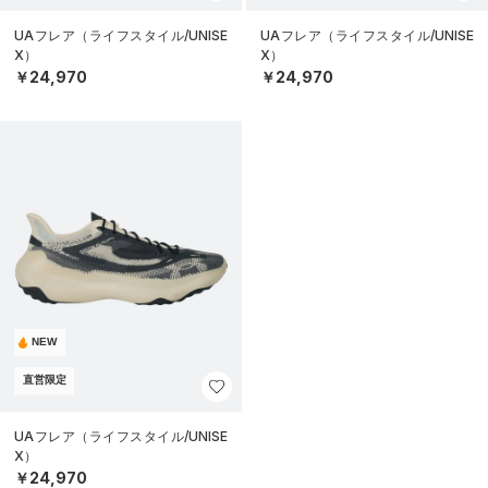
UAフレア（ライフスタイル/UNISE
UAフレア（ライフスタイル/UNISE
X）
X）
￥24,970
￥24,970
NEW
直営限定
UAフレア（ライフスタイル/UNISE
X）
￥24,970