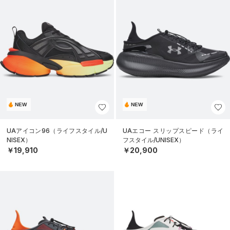
NEW
NEW
UAアイコン96（ライフスタイル/U
UAエコー スリップスピード（ライ
NISEX）
フスタイル/UNISEX）
￥19,910
￥20,900