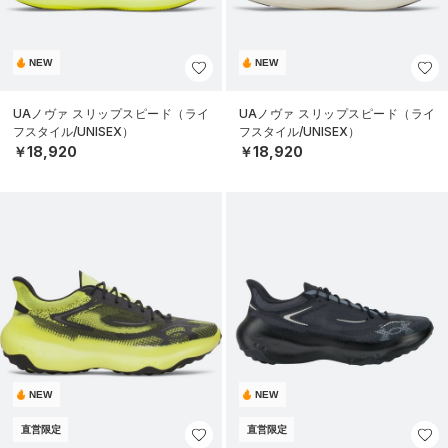
NEW
NEW
UAノヴァ スリップスピード（ライ
UAノヴァ スリップスピード（ライ
フスタイル/UNISEX）
フスタイル/UNISEX）
￥18,920
￥18,920
NEW
NEW
直営限定
直営限定