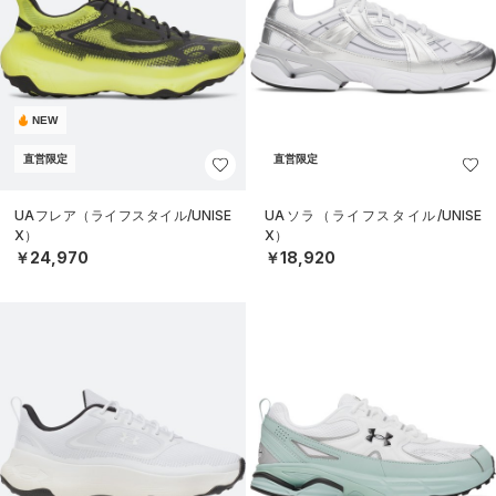
NEW
直営限定
直営限定
UAフレア（ライフスタイル/UNISE
UAソラ（ライフスタイル/UNISE
X）
X）
￥24,970
￥18,920