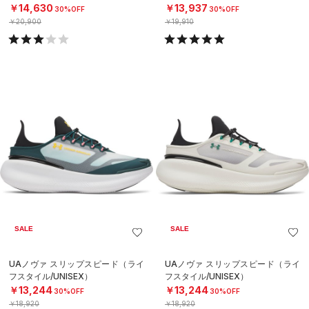
￥14,630
￥13,937
30%OFF
30%OFF
￥20,900
￥19,910
SALE
SALE
UAノヴァ スリップスピード（ライ
UAノヴァ スリップスピード（ライ
フスタイル/UNISEX）
フスタイル/UNISEX）
￥13,244
￥13,244
30%OFF
30%OFF
￥18,920
￥18,920