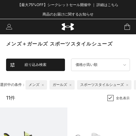
【最大75%OFF】シークレットセール開催中 ｜ 詳細はこちら
商品のお届けに関するお知らせ
メンズ＋ガールズ スポーツスタイルシューズ
絞り込み検索
価格が高い順
選択中の条件：
メンズ
ガールズ
スポーツスタイルシューズ
11件
全色表示