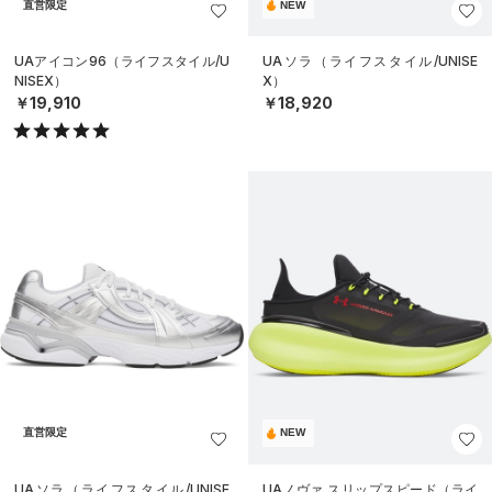
直営限定
NEW
UAアイコン96（ライフスタイル/U
UAソラ（ライフスタイル/UNISE
NISEX）
X）
￥19,910
￥18,920
直営限定
NEW
UAソラ（ライフスタイル/UNISE
UAノヴァ スリップスピード（ライ