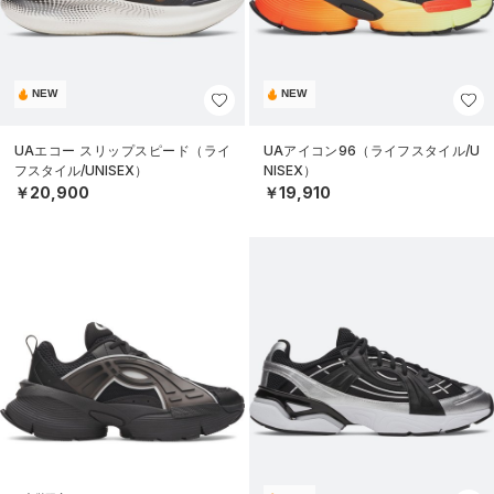
NEW
NEW
UAエコー スリップスピード（ライ
UAアイコン96（ライフスタイル/U
フスタイル/UNISEX）
NISEX）
￥20,900
￥19,910