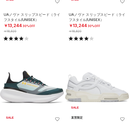
UAノヴァ スリップスピード（ライ
UAノヴァ スリップスピード（ライ
フスタイル/UNISEX）
フスタイル/UNISEX）
￥13,244
￥13,244
30%OFF
30%OFF
￥18,920
￥18,920
SALE
SALE
直営限定