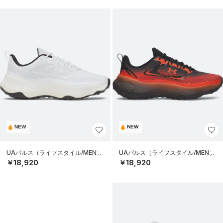
NEW
NEW
UAパルス（ライフスタイル/MEN）
UAパルス（ライフスタイル/MEN）
￥18,920
￥18,920