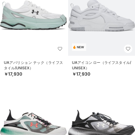
NEW
UAアパリション テック（ライフス
UAアイコン ロー（ライフスタイル/
タイル/UNISEX）
UNISEX）
￥17,930
￥17,930