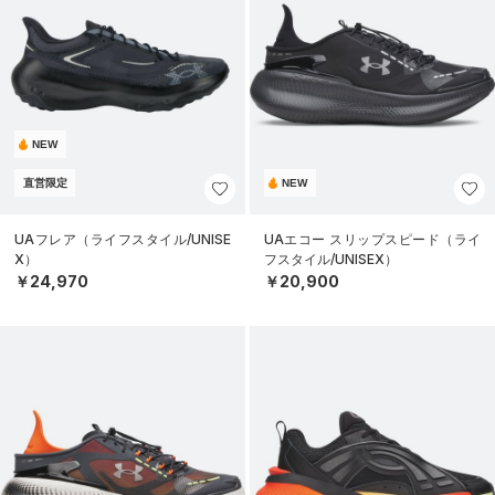
NEW
直営限定
NEW
UAフレア（ライフスタイル/UNISE
UAエコー スリップスピード（ライ
X）
フスタイル/UNISEX）
￥24,970
￥20,900