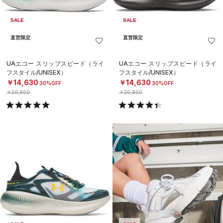
SALE
SALE
直営限定
直営限定
UAエコー スリップスピード（ライ
UAエコー スリップスピード（ライ
フスタイル/UNISEX）
フスタイル/UNISEX）
￥14,630
￥14,630
30%OFF
30%OFF
￥20,900
￥20,900