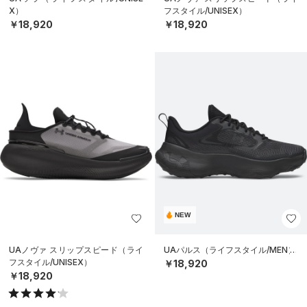
X）
フスタイル/UNISEX）
￥18,920
￥18,920
NEW
UAノヴァ スリップスピード（ライ
UAパルス（ライフスタイル/MEN）
フスタイル/UNISEX）
￥18,920
￥18,920