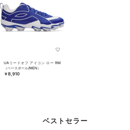
UAリードオフ アイコン ロー RM
（ベースボール/MEN）
￥8,910
ベストセラー