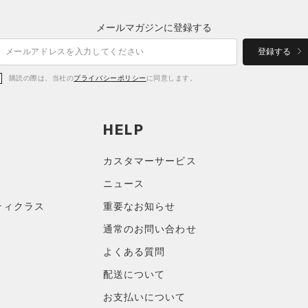
メールマガジンに登録する
登録する
購読の際は、当社の
プライバシーポリシー
に同意します。
HELP
カスタマーサービス
ニュース
ティクラス
重要なお知らせ
通常のお問い合わせ
よくある質問
配送について
お支払いについて