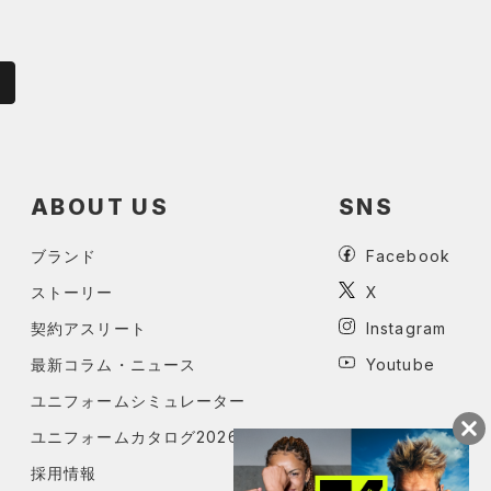
ABOUT US
SNS
ブランド
Facebook
ストーリー
X
契約アスリート
Instagram
最新コラム・ニュース
Youtube
ユニフォームシミュレーター
ユニフォームカタログ2026
採用情報